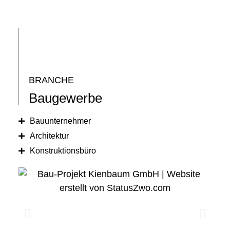
BRANCHE
Baugewerbe
Bauunternehmer
Architektur
Konstruktionsbüro