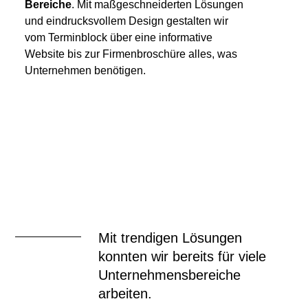
Bereiche
. Mit maßgeschneiderten Lösungen
und eindrucksvollem Design gestalten wir
vom Terminblock über eine informative
Website bis zur Firmenbroschüre alles, was
Unternehmen benötigen.
Mit trendigen Lösungen
konnten wir bereits für viele
Unternehmens­bereiche
arbeiten.