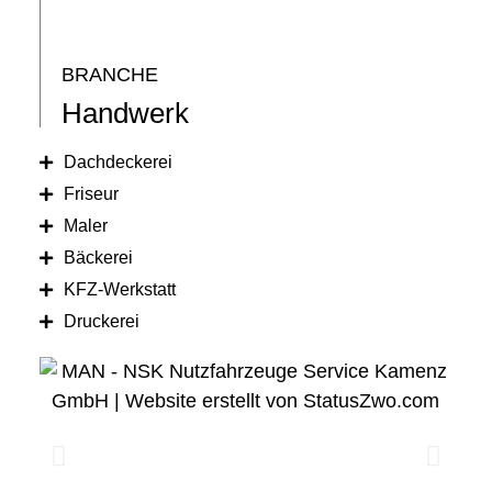
BRANCHE
Handwerk
Dachdeckerei
Friseur
Maler
Bäckerei
KFZ-Werkstatt
Druckerei