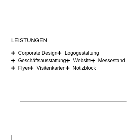
LEISTUNGEN
Corporate Design
Logogestaltung
Geschäfts­ausstattung
Website
Messestand
Flyer
Visitenkarten
Notizblock