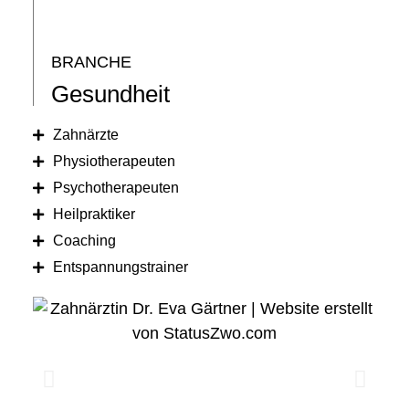
BRANCHE
Gesundheit
Zahnärzte
Physiotherapeuten
Psychotherapeuten
Heilpraktiker
Coaching
Entspannungstrainer