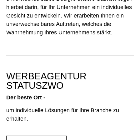
hierbei darin, für Ihr Unternehmen ein individuelles
Gesicht zu entwickeln. Wir erarbeiten Ihnen ein
unverwechselbares Auftreten, welches die
Wahrnehmung Ihres Unternehmens stärkt.
WERBEAGENTUR
STATUSZWO
Der beste Ort -
um individuelle Lösungen für Ihre Branche zu
erhalten.