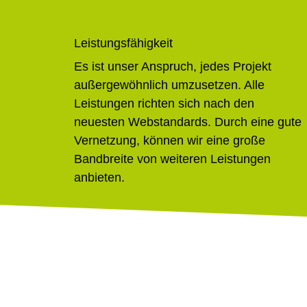
Leistungsfähigkeit
Es ist unser Anspruch, jedes Projekt
außergewöhnlich umzusetzen. Alle
Leistungen richten sich nach den
neuesten Webstandards. Durch eine gute
Vernetzung, können wir eine große
Bandbreite von weiteren Leistungen
anbieten.