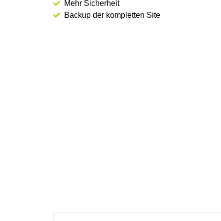
Mehr Sicherheit
Backup der kompletten Site