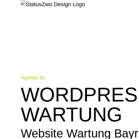
Agentur für
WORDPRES
WARTUNG
Website Wartung Bayr