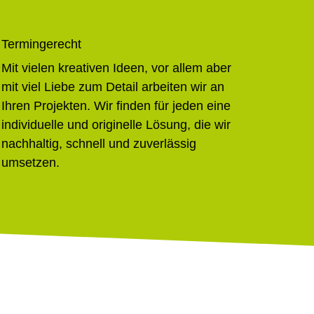
Termingerecht
Mit vielen kreativen Ideen, vor allem aber
mit viel Liebe zum Detail arbeiten wir an
Ihren Projekten. Wir finden für jeden eine
individuelle und originelle Lösung, die wir
nachhaltig, schnell und zuverlässig
umsetzen.