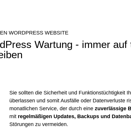
LLEN WORDPRESS WEBSITE
dPress Wartung - immer auf 
eiben
Sie sollten die Sicherheit und Funktions­tüchtigkeit 
überlassen und somit Ausfälle oder Datenverluste ri
monatlichen Service, der durch eine
zuverlässige 
mit
regelmäßigen Updates, Backups und Daten­b
Störungen zu vermeiden.