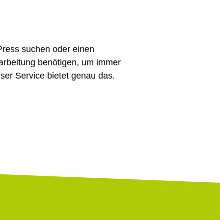
Press suchen oder einen
erarbeitung benötigen, um immer
nser Service bietet genau das.