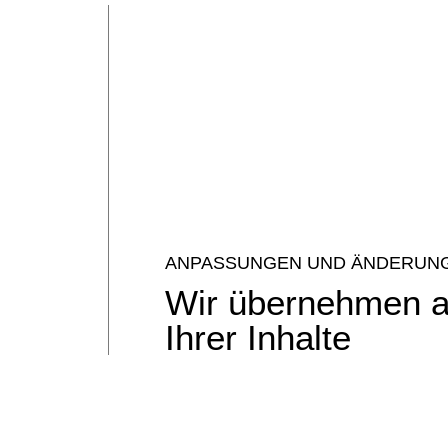
ANPASSUNGEN UND ÄNDERUN
Wir übernehmen a
Ihrer Inhalte