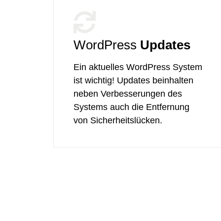
WordPress
Updates
Ein aktuelles WordPress System
ist wichtig! Updates beinhalten
neben Verbesserungen des
Systems auch die Entfernung
von Sicherheitslücken.