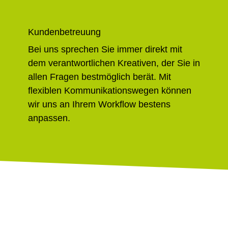
Kundenbetreuung
Bei uns sprechen Sie immer direkt mit
dem verantwortlichen Kreativen, der Sie in
allen Fragen bestmöglich berät. Mit
flexiblen Kommunikationswegen können
wir uns an Ihrem Workflow bestens
anpassen.