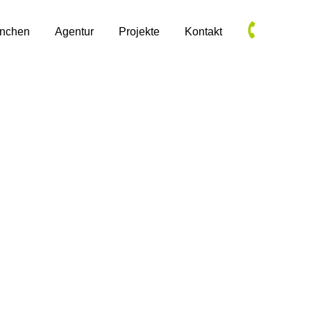
anchen
Agentur
Projekte
Kontakt