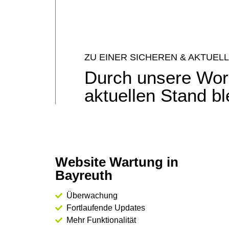
ZU EINER SICHEREN & AKTUE
Durch unsere Wor
aktuellen Stand bl
Website Wartung in
Bayreuth
Überwachung
Fortlaufende Updates
Mehr Funktionalität