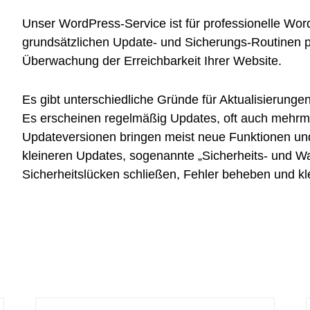
Unser WordPress-Service ist für professionelle
Wor
grundsätzlichen Update- und Sicherungs-Routinen pr
Überwachung der Erreichbarkeit Ihrer Website.
Es gibt unterschiedliche Gründe für Aktualisierung
Es erscheinen regelmäßig Updates, oft auch mehrm
Updateversionen bringen meist neue Funktionen und
kleineren Updates, sogenannte „Sicherheits- und Wa
Sicherheitslücken schließen, Fehler beheben und 