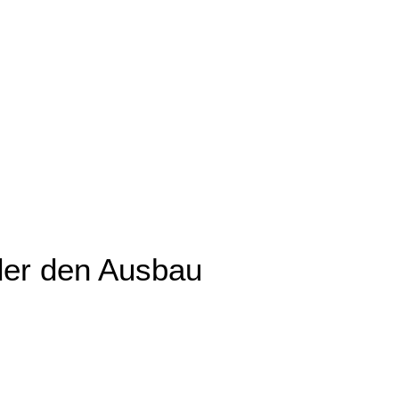
der den Ausbau