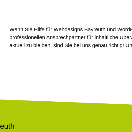
Wenn Sie Hilfe für Webdesigns Bayreuth und Word
professionellen Ansprechpartner für inhaltliche Üb
aktuell zu bleiben, sind Sie bei uns genau richtig! U
euth