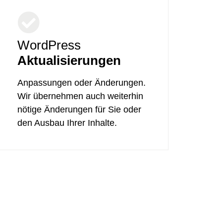
WordPress
Aktualisierungen
Anpassungen oder Änderungen.
Wir übernehmen auch weiterhin
nötige Änderungen für Sie oder
den Ausbau Ihrer Inhalte.