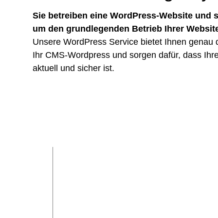
Sie betreiben eine WordPress-Website und 
um den grundlegenden Betrieb Ihrer Websi
Unsere WordPress Service bietet Ihnen genau
Ihr CMS-Wordpress und sorgen dafür, dass Ih
aktuell und sicher ist.