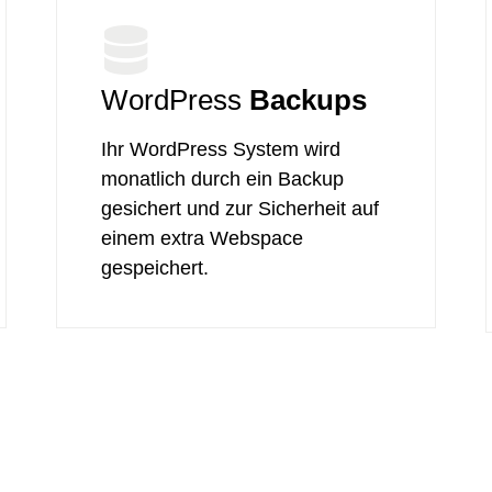
WordPress
Backups
Ihr WordPress System wird
monatlich durch ein Backup
gesichert und zur Sicherheit auf
einem extra Webspace
gespeichert.