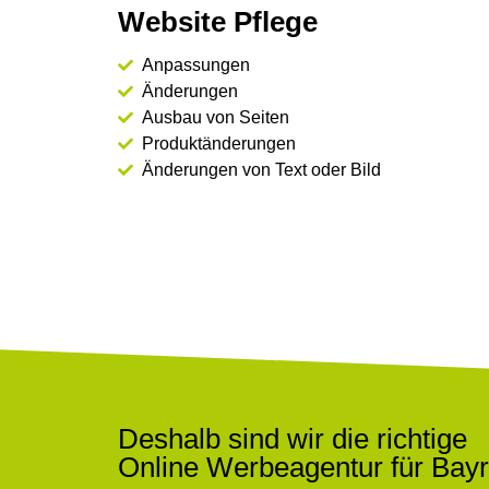
Website Pflege
Anpassungen
Änderungen
Ausbau von Seiten
Produktänderungen
Änderungen von Text oder Bild
Deshalb sind wir die richtige
Online Werbeagentur für Bayr