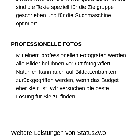
sind die Texte speziell für die Zielgruppe
geschrieben und für die Suchmaschine
optimiert.
PROFESSIONELLE FOTOS
Mit einem professionellen Fotografen werden
alle Bilder bei Ihnen vor Ort fotografiert.
Natürlich kann auch auf Bilddatenbanken
zurückgegriffen werden, wenn das Budget
eher klein ist. Wir versuchen die beste
Lösung für Sie zu finden.
Weitere Leistungen von StatusZwo