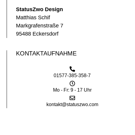
StatusZwo Design
Matthias Schif
Markgrafenstraße 7
95488 Eckersdorf
KONTAKTAUFNAHME
01577-385-358-7
Mo - Fr: 9 - 17 Uhr
kontakt@statuszwo.com