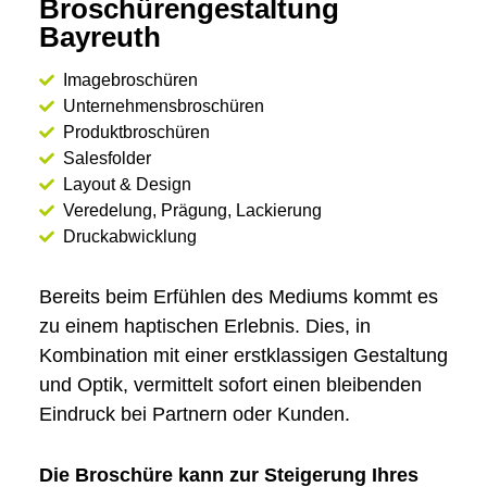
Broschüren­gestaltung
Bayreuth
Imagebroschüren
Unternehmensbroschüren
Produktbroschüren
Salesfolder
Layout & Design
Veredelung, Prägung, Lackierung
Druckabwicklung
Bereits beim Erfühlen des Mediums kommt es
zu einem haptischen Erlebnis. Dies, in
Kombination mit einer erstklassigen Gestaltung
und Optik, vermittelt sofort einen bleibenden
Eindruck bei Partnern oder Kunden.
Die Broschüre kann zur Steigerung Ihres