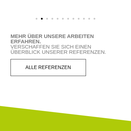
MEHR ÜBER UNSERE ARBEITEN
ERFAHREN.
VERSCHAFFEN SIE SICH EINEN
ÜBERBLICK UNSERER REFERENZEN.
ALLE REFERENZEN