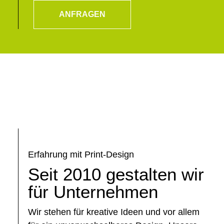
ANFRAGEN
Erfahrung mit Print-Design
Seit 2010 gestalten wir
für Unternehmen
Wir stehen für kreative Ideen und vor allem