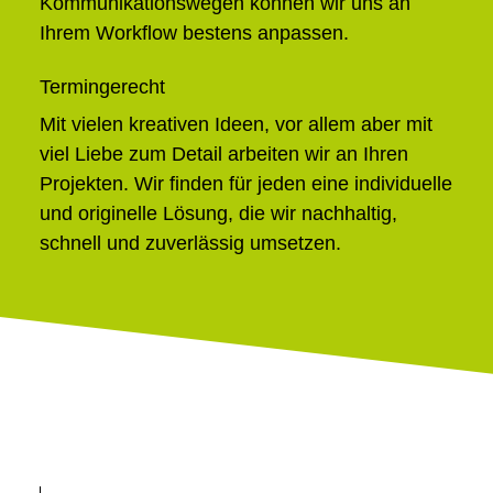
Kommunikationswegen können wir uns an
Ihrem Workflow bestens anpassen.
Termingerecht
Mit vielen kreativen Ideen, vor allem aber mit
viel Liebe zum Detail arbeiten wir an Ihren
Projekten. Wir finden für jeden eine individuelle
und originelle Lösung, die wir nachhaltig,
schnell und zuverlässig umsetzen.