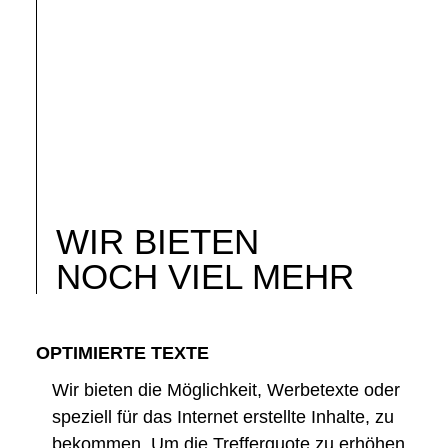
WIR BIETEN
NOCH VIEL MEHR
OPTIMIERTE TEXTE
Wir bieten die Möglichkeit, Werbetexte oder
speziell für das Internet erstellte Inhalte, zu
bekommen. Um die Trefferquote zu erhöhen,