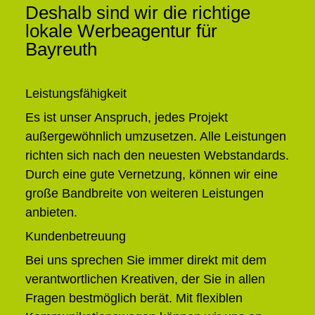
Deshalb sind wir die richtige
lokale Werbeagentur für
Bayreuth
Leistungsfähigkeit
Es ist unser Anspruch, jedes Projekt
außergewöhnlich umzusetzen. Alle Leistungen
richten sich nach den neuesten Webstandards.
Durch eine gute Vernetzung, können wir eine
große Bandbreite von weiteren Leistungen
anbieten.
Kundenbetreuung
Bei uns sprechen Sie immer direkt mit dem
verantwortlichen Kreativen, der Sie in allen
Fragen bestmöglich berät. Mit flexiblen