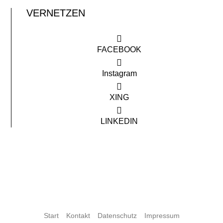
VERNETZEN
FACEBOOK
Instagram
XING
LINKEDIN
Start
Kontakt
Datenschutz
Impressum