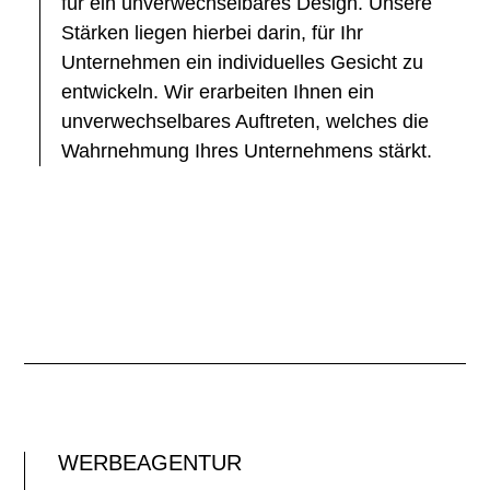
für ein unverwechselbares Design. Unsere
Stärken liegen hierbei darin, für Ihr
Unternehmen ein individuelles Gesicht zu
entwickeln. Wir erarbeiten Ihnen ein
unverwechselbares Auftreten, welches die
Wahrnehmung Ihres Unternehmens stärkt.
WERBEAGENTUR