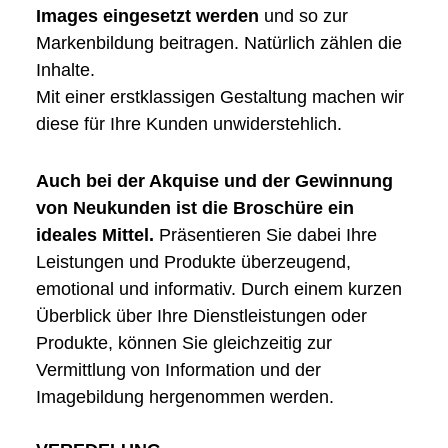
Images eingesetzt werden
und so zur
Markenbildung beitragen. Natürlich zählen die
Inhalte.
Mit einer erstklassigen Gestaltung machen wir
diese für Ihre Kunden unwiderstehlich.
Auch bei der Akquise und der Gewinnung
von Neukunden ist die Broschüre ein
ideales Mittel.
Präsentieren Sie dabei Ihre
Leistungen und Produkte überzeugend,
emotional und informativ. Durch einem kurzen
Überblick über Ihre Dienstleistungen oder
Produkte, können Sie gleichzeitig zur
Vermittlung von Information und der
Imagebildung hergenommen werden.