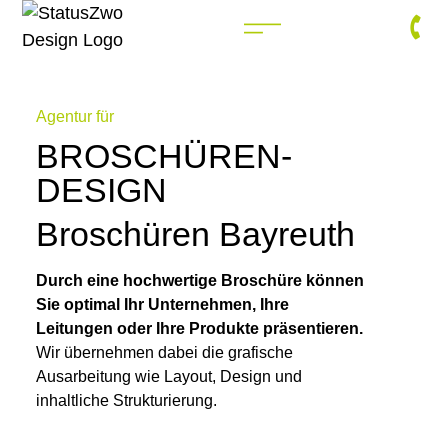
Agentur für
BROSCHÜREN-
DESIGN
Broschüren Bayreuth
Durch eine hochwertige Broschüre können
Sie optimal Ihr Unternehmen, Ihre
Leitungen oder Ihre Produkte präsentieren.
Wir übernehmen dabei die grafische
Ausarbeitung wie Layout, Design und
inhaltliche Strukturierung.