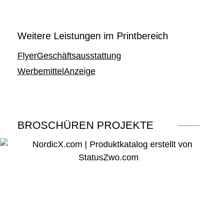
Weitere Leistungen im Printbereich
Flyer
Geschäftsausstattung
Werbemittel
Anzeige
BROSCHÜREN
PROJEKTE