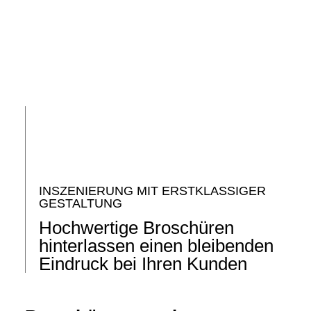
INSZENIERUNG MIT ERSTKLASSIGER
GESTALTUNG
Hochwertige Broschüren
hinterlassen einen bleibenden
Eindruck bei Ihren Kunden