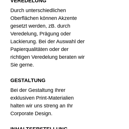
VEREDELUNG
Durch unterschiedlichen
Oberflächen können Akzente
gesetzt werden, zB. durch
Veredelung, Prägung oder
Lackierung. Bei der Auswahl der
Papierqualitäten oder der
richtigen Veredelung beraten wir
Sie gerne.
GESTALTUNG
Bei der Gestaltung Ihrer
exklusiven Print-Materialien
halten wir uns streng an Ihr
Corporate Design.