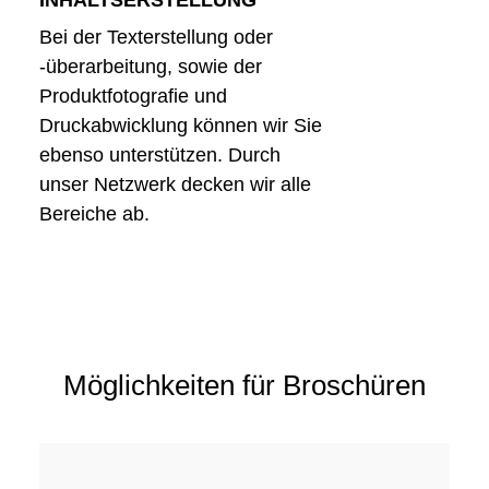
INHALTSERSTELLUNG
Bei der Texterstellung oder
-überarbeitung, sowie der
Produktfotografie und
Druckabwicklung können wir Sie
ebenso unterstützen. Durch
unser Netzwerk decken wir alle
Bereiche ab.
Möglichkeiten für Broschüren