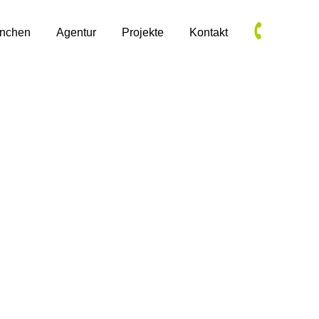
anchen
Agentur
Projekte
Kontakt