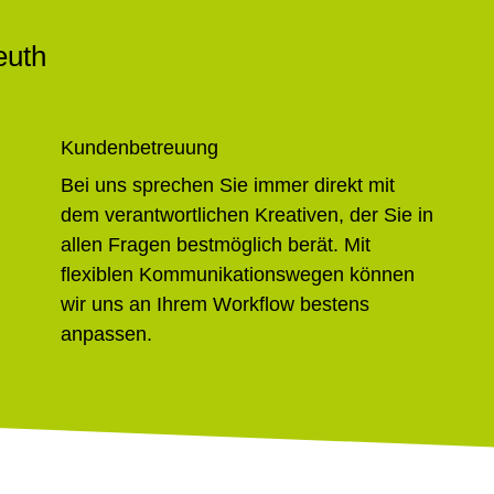
euth
Kundenbetreuung
Bei uns sprechen Sie immer direkt mit
dem verantwortlichen Kreativen, der Sie in
allen Fragen bestmöglich berät. Mit
flexiblen Kommunikationswegen können
wir uns an Ihrem Workflow bestens
anpassen.