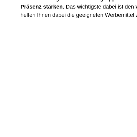
Präsenz stärken.
Das wichtigste dabei ist den
helfen Ihnen dabei die geeigneten Werbemittel 