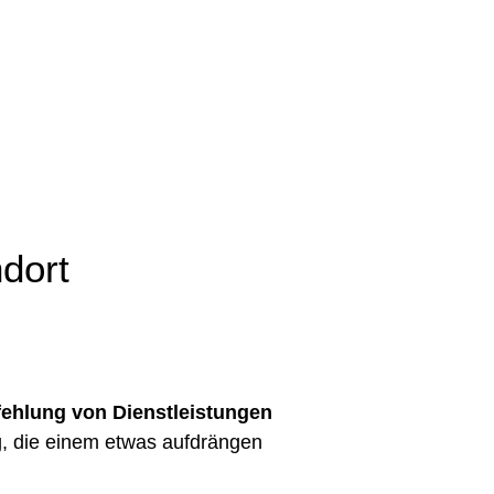
dort
fehlung von Dienstleistungen
, die einem etwas aufdrängen