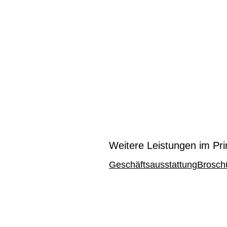
Weitere Leistungen im Pri
Geschäftsausstattung
Brosch