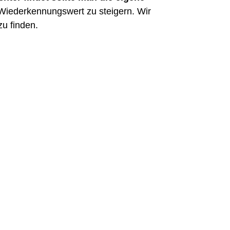
 Wiederkennungswert zu steigern. Wir
zu finden.