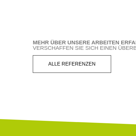
MEHR ÜBER UNSERE ARBEITEN ERFA
VERSCHAFFEN SIE SICH EINEN ÜBER
ALLE REFERENZEN