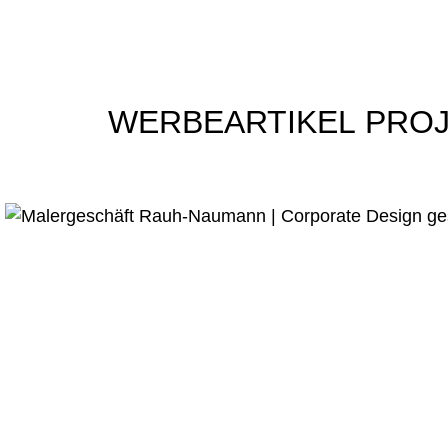
WERBEARTIKEL
PROJ