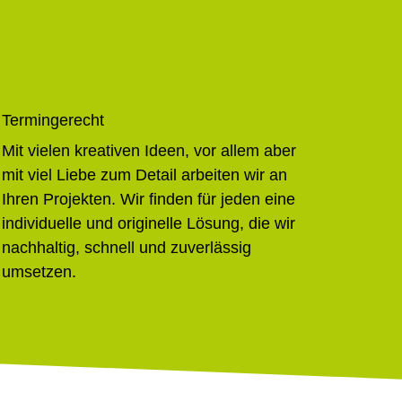
Termingerecht
Mit vielen kreativen Ideen, vor allem aber
mit viel Liebe zum Detail arbeiten wir an
Ihren Projekten. Wir finden für jeden eine
individuelle und originelle Lösung, die wir
nachhaltig, schnell und zuverlässig
umsetzen.