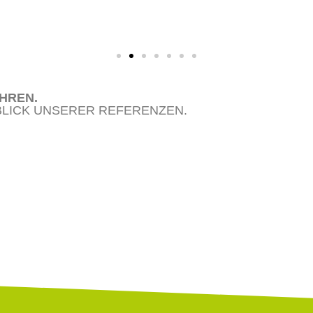
HREN.
BLICK UNSERER REFERENZEN.