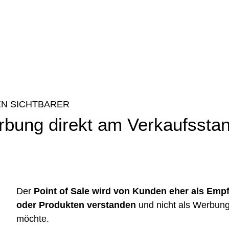
EN SICHTBARER
erbung direkt am Verkaufsstan
Der
Point of Sale wird von Kunden eher als Emp
oder Produkten verstanden
und nicht als Werbung
möchte.