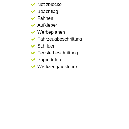
Notizblöcke
Beachflag
Fahnen
Aufkleber
Werbeplanen
Fahrzeugbeschriftung
Schilder
Fensterbeschriftung
Papiertüten
Werkzeugaufkleber