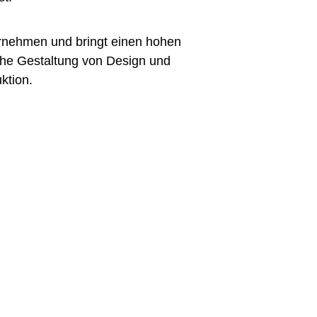
ternehmen und bringt einen hohen
he Gestaltung von Design und
ktion.