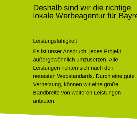
Deshalb sind wir die richtige
lokale Werbeagentur für Bayr
Leistungsfähigkeit
Es ist unser Anspruch, jedes Projekt
außergewöhnlich umzusetzen. Alle
Leistungen richten sich nach den
neuesten Webstandards. Durch eine gute
Vernetzung, können wir eine große
Bandbreite von weiteren Leistungen
anbieten.