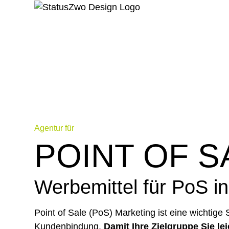
Agentur für
POINT OF S
Werbemittel für PoS i
Point of Sale (PoS) Marketing ist eine wichtige
Kundenbindung.
Damit Ihre Zielgruppe Sie lei