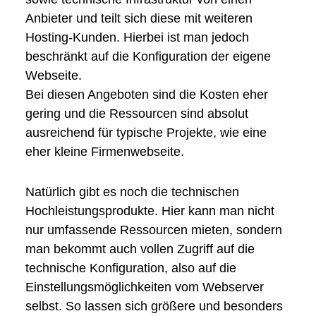
Anbieter und teilt sich diese mit weiteren
Hosting-Kunden. Hierbei ist man jedoch
beschränkt auf die Konfiguration der eigene
Webseite.
Bei diesen Angeboten sind die Kosten eher
gering und die Ressourcen sind absolut
ausreichend für typische Projekte, wie eine
eher kleine Firmenwebseite.
Natürlich gibt es noch die technischen
Hochleistungsprodukte. Hier kann man nicht
nur umfassende Ressourcen mieten, sondern
man bekommt auch vollen Zugriff auf die
technische Konfiguration, also auf die
Einstellungsmöglichkeiten vom Webserver
selbst. So lassen sich größere und besonders