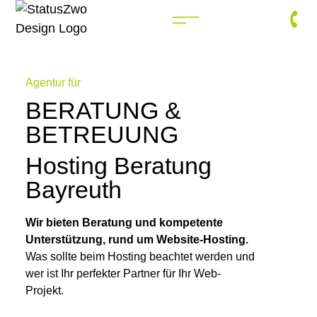
Agentur für
BERATUNG &
BETREUUNG
Hosting Beratung
Bayreuth
Wir bieten Beratung und kompetente
Unterstützung, rund um Website-Hosting.
Was sollte beim Hosting beachtet werden und
wer ist Ihr perfekter Partner für Ihr Web-
Projekt.