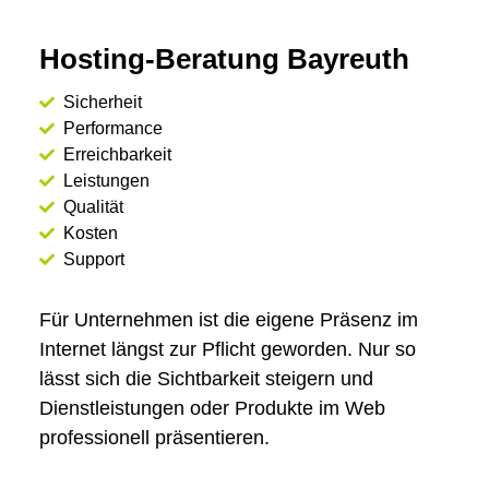
Hosting-Beratung Bayreuth
Sicherheit
Performance
Erreichbarkeit
Leistungen
Qualität
Kosten
Support
Für Unternehmen ist die eigene Präsenz im
Internet längst zur Pflicht geworden. Nur so
lässt sich die Sichtbarkeit steigern und
Dienstleistungen oder Produkte im Web
professionell präsentieren.