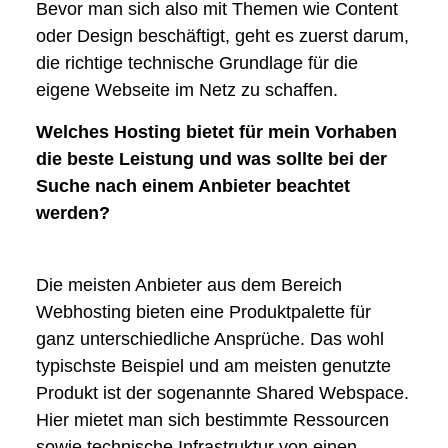
Bevor man sich also mit Themen wie Content
oder Design beschäftigt, geht es zuerst darum,
die richtige technische Grundlage für die
eigene Webseite im Netz zu schaffen.
Welches Hosting bietet für mein Vorhaben
die beste Leistung und was sollte bei der
Suche nach einem Anbieter beachtet
werden?
Die meisten Anbieter aus dem Bereich
Webhosting bieten eine Produktpalette für
ganz unterschiedliche Ansprüche. Das wohl
typischste Beispiel und am meisten genutzte
Produkt ist der sogenannte Shared Webspace.
Hier mietet man sich bestimmte Ressourcen
sowie technische Infrastruktur von einen