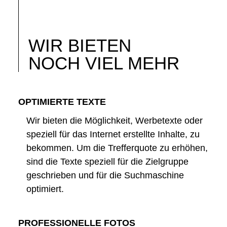
WIR BIETEN
NOCH VIEL MEHR
OPTIMIERTE TEXTE
Wir bieten die Möglichkeit, Werbetexte oder
speziell für das Internet erstellte Inhalte, zu
bekommen. Um die Trefferquote zu erhöhen,
sind die Texte speziell für die Zielgruppe
geschrieben und für die Suchmaschine
optimiert.
PROFESSIONELLE FOTOS