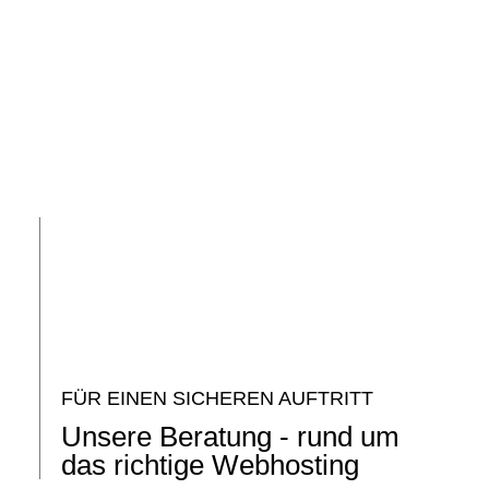
FÜR EINEN SICHEREN AUFTRITT
Unsere Beratung - rund um
das richtige Webhosting