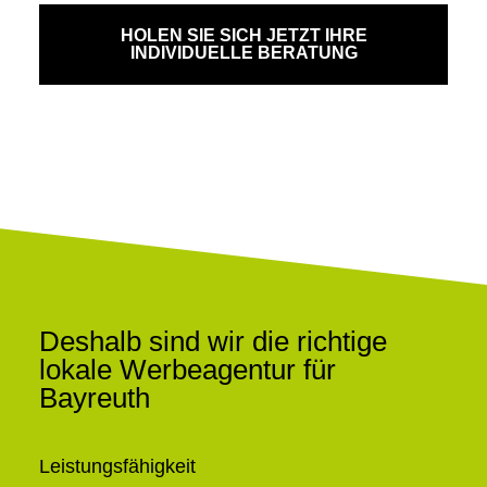
HOLEN SIE SICH JETZT IHRE
INDIVIDUELLE BERATUNG
Deshalb sind wir die richtige
lokale Werbeagentur für
Bayreuth
Leistungsfähigkeit