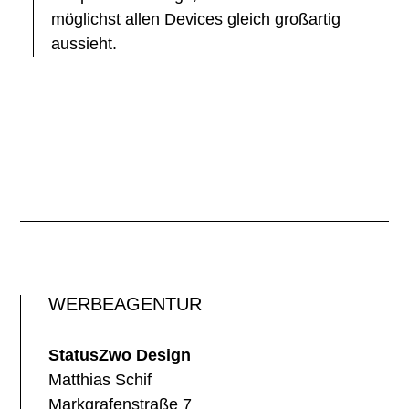
möglichst allen Devices gleich großartig
aussieht.
WERBEAGENTUR
StatusZwo Design
Matthias Schif
Markgrafenstraße 7