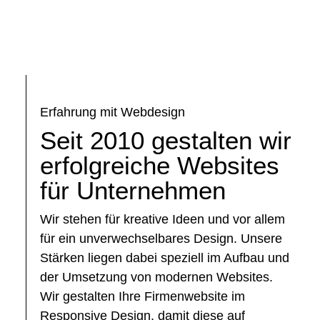
Erfahrung mit Webdesign
Seit 2010 gestalten wir
erfolgreiche Websites
für Unternehmen
Wir stehen für kreative Ideen und vor allem
für ein unverwechselbares Design. Unsere
Stärken liegen dabei speziell im Aufbau und
der Umsetzung von modernen Websites.
Wir gestalten Ihre Firmenwebsite im
Responsive Design, damit diese auf