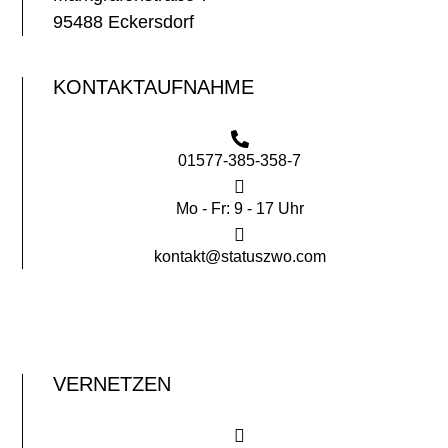
95488 Eckersdorf
KONTAKTAUFNAHME
01577-385-358-7
Mo - Fr: 9 - 17 Uhr
kontakt@statuszwo.com
VERNETZEN