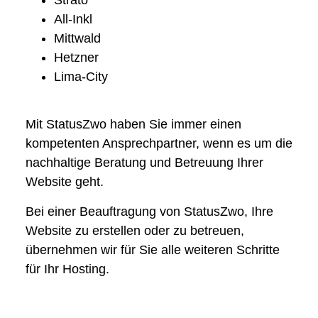
All-Inkl
Mittwald
Hetzner
Lima-City
Mit StatusZwo haben Sie immer einen
kompetenten Ansprechpartner, wenn es um die
nachhaltige Beratung und Betreuung Ihrer
Website geht.
Bei einer Beauftragung von StatusZwo, Ihre
Website zu erstellen oder zu betreuen,
übernehmen wir für Sie alle weiteren Schritte
für Ihr Hosting.