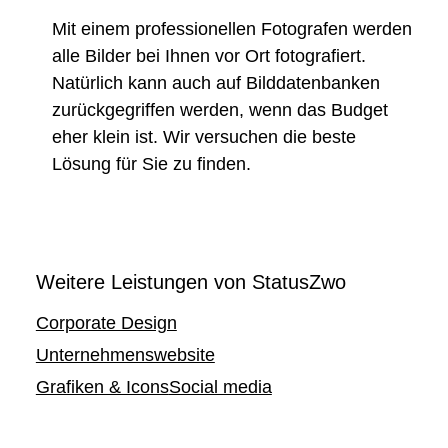
Mit einem professionellen Fotografen werden
alle Bilder bei Ihnen vor Ort fotografiert.
Natürlich kann auch auf Bilddatenbanken
zurückgegriffen werden, wenn das Budget
eher klein ist. Wir versuchen die beste
Lösung für Sie zu finden.
Weitere Leistungen von StatusZwo
Corporate Design
Unternehmenswebsite
Grafiken & Icons
Social media