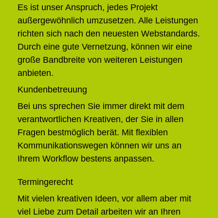
Es ist unser Anspruch, jedes Projekt
außergewöhnlich umzusetzen. Alle Leistungen
richten sich nach den neuesten Webstandards.
Durch eine gute Vernetzung, können wir eine
große Bandbreite von weiteren Leistungen
anbieten.
Kundenbetreuung
Bei uns sprechen Sie immer direkt mit dem
verantwortlichen Kreativen, der Sie in allen
Fragen bestmöglich berät. Mit flexiblen
Kommunikationswegen können wir uns an
Ihrem Workflow bestens anpassen.
Termingerecht
Mit vielen kreativen Ideen, vor allem aber mit
viel Liebe zum Detail arbeiten wir an Ihren