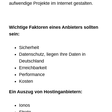
aufwendige Projekte im Internet gestalten.
Wichtige Faktoren eines Anbieters sollten
sein:
Sicherheit
Datenschutz, liegen Ihre Daten in
Deutschland
Erreichbarkeit
Performance
Kosten
Ein Auszug von Hostinganbietern:
Ionos
Strato