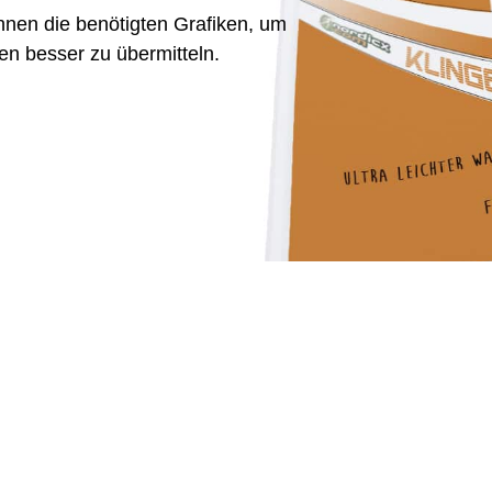
Ihnen die benötigten Grafiken, um
n besser zu übermitteln.