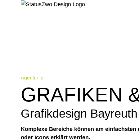
Agentur für
GRAFIKEN 
Grafikdesign Bayreuth
Komplexe Bereiche können am einfachsten 
oder Icons erklärt werden.