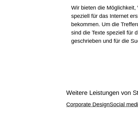
Wir bieten die Möglichkeit
speziell für das Internet ers
bekommen. Um die Treffer
sind die Texte speziell für 
geschrieben und für die Su
Weitere Leistungen von S
Corporate Design
Social med