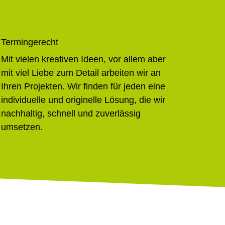
Termingerecht
Mit vielen kreativen Ideen, vor allem aber
mit viel Liebe zum Detail arbeiten wir an
Ihren Projekten. Wir finden für jeden eine
individuelle und originelle Lösung, die wir
nachhaltig, schnell und zuverlässig
umsetzen.