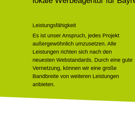
lokale Werbeagentur für Bayr
Leistungsfähigkeit
Es ist unser Anspruch, jedes Projekt
außergewöhnlich umzusetzen. Alle
Leistungen richten sich nach den
neuesten Webstandards. Durch eine gute
Vernetzung, können wir eine große
Bandbreite von weiteren Leistungen
anbieten.