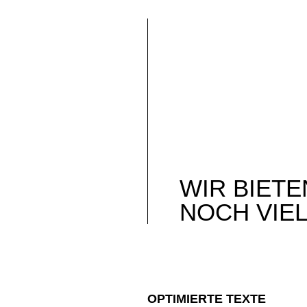
WIR BIETE
NOCH VIE
OPTIMIERTE TEXTE