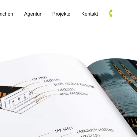
anchen
Agentur
Projekte
Kontakt