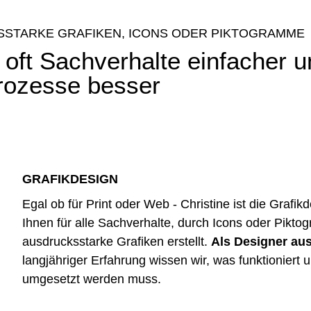
STARKE GRAFIKEN, ICONS ODER PIKTOGRAMME
t oft Sachverhalte einfacher 
rozesse besser
GRAFIKDESIGN
Egal ob für Print oder Web - Christine ist die Grafikd
Ihnen für alle Sachverhalte, durch Icons oder Pikt
ausdrucksstarke Grafiken erstellt.
Als Designer au
langjähriger Erfahrung wissen wir, was funktioniert 
umgesetzt werden muss.