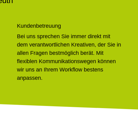
euth
Kundenbetreuung
Bei uns sprechen Sie immer direkt mit
dem verantwortlichen Kreativen, der Sie in
allen Fragen bestmöglich berät. Mit
flexiblen Kommunikationswegen können
wir uns an Ihrem Workflow bestens
anpassen.