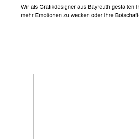
Wir als Grafikdesigner aus Bayreuth gestalten 
mehr Emotionen zu wecken oder Ihre Botschafte