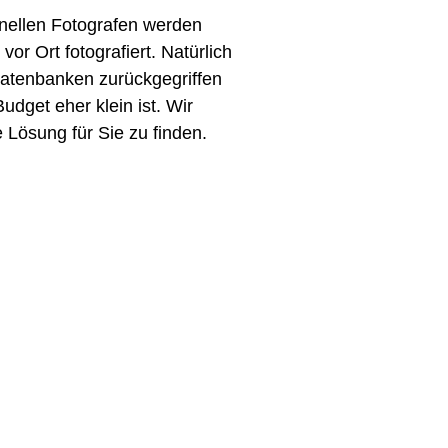
onellen Fotografen werden
 vor Ort fotografiert. Natürlich
datenbanken zurückgegriffen
dget eher klein ist. Wir
 Lösung für Sie zu finden.