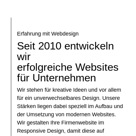
Erfahrung mit Webdesign
Seit 2010 entwickeln
wir
erfolgreiche Websites
für Unternehmen
Wir stehen für kreative Ideen und vor allem
für ein unverwechselbares Design. Unsere
Stärken liegen dabei speziell im Aufbau und
der Umsetzung von modernen Websites.
Wir gestalten Ihre Firmenwebsite im
Responsive Design, damit diese auf