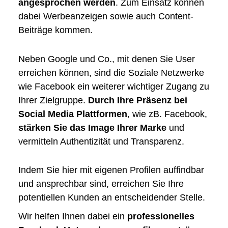
angesprochen werden
. Zum Einsatz können
dabei Werbeanzeigen sowie auch Content-
Beiträge kommen.
Neben Google und Co., mit denen Sie User
erreichen können, sind die Soziale Netzwerke
wie Facebook ein weiterer wichtiger Zugang zu
Ihrer Zielgruppe.
Durch Ihre Präsenz bei
Social Media Plattformen
, wie zB.
Facebook
,
stärken Sie das Image Ihrer Marke
und
vermitteln Authentizität und Transparenz.
Indem Sie hier mit eigenen Profilen auffindbar
und ansprechbar sind, erreichen Sie Ihre
potentiellen Kunden an entscheidender Stelle.
Wir helfen Ihnen dabei ein
professionelles