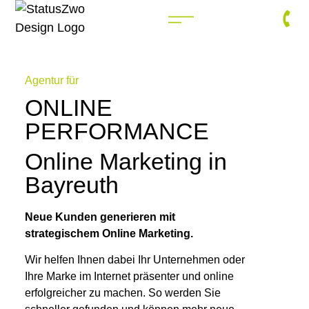
Agentur für
ONLINE
PERFORMANCE
Online Marketing in
Bayreuth
Neue Kunden generieren mit
strategischem Online Marketing.
Wir helfen Ihnen dabei Ihr Unternehmen oder
Ihre Marke im Internet präsenter und online
erfolgreicher zu machen. So werden Sie