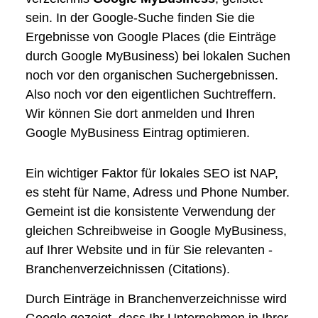
sein. In der Google-Suche finden Sie die
Ergebnisse von Google Places (die Einträge
durch Google MyBusiness) bei lokalen Suchen
noch vor den organischen Suchergebnissen.
Also noch vor den eigentlichen Suchtreffern.
Wir können Sie dort anmelden und Ihren
Google MyBusiness Eintrag optimieren.
Ein wichtiger Faktor für lokales SEO ist NAP,
es steht für Name, Adress und Phone Number.
Gemeint ist die konsistente Verwendung der
gleichen Schreibweise in Google MyBusiness,
auf Ihrer Website und in für Sie relevanten ­
Branchen­verzeichnissen (Citations).
Durch Einträge in Branchen­verzeichnisse wird
Google gezeigt, dass Ihr Unternehmen in Ihrer