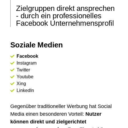
Zielgruppen direkt ansprechen
- durch ein professionelles
Facebook Unternehmensprofil
Soziale Medien
Facebook
Instagram
Twitter
Youtube
Xing
LinkedIn
Gegenüber traditioneller Werbung hat Social
Media einen besonderen Vorteil:
Nutzer
können direkt und zielgerichtet