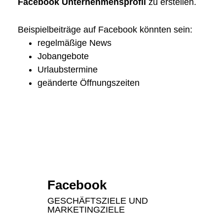
Facebook Unternehmensprofil
zu erstellen.
Beispielbeiträge auf Facebook könnten sein:
regelmäßige News
Jobangebote
Urlaubstermine
geänderte Öffnungszeiten
Facebook
GESCHÄFTSZIELE UND
MARKETINGZIELE