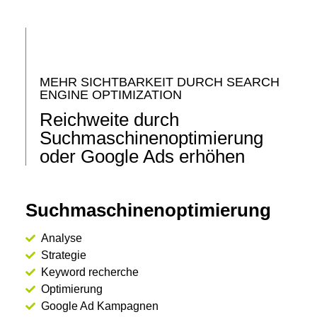
MEHR SICHTBARKEIT DURCH SEARCH
ENGINE OPTIMIZATION
Reichweite durch
Suchmaschinen­optimierung
oder Google Ads erhöhen
Suchmaschinen­optimierung
Analyse
Strategie
Keyword recherche
Optimierung
Google Ad Kampagnen