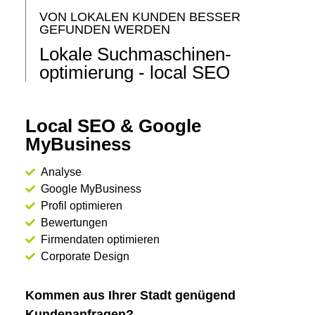
VON LOKALEN KUNDEN BESSER
GEFUNDEN WERDEN
Lokale Suchmaschinen­
optimierung - local SEO
Local SEO & Google
MyBusiness
Analyse
Google MyBusiness
Profil optimieren
Bewertungen
Firmendaten optimieren
Corporate Design
Kommen aus Ihrer Stadt genügend
Kundenanfragen?