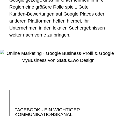
Region eine größere Rolle spielt. Gute
Kunden-Bewertungen auf Google Places oder
anderen Plattformen helfen hierbei, Ihr
Unternehmen in den lokalen Suchergebnissen
weiter nach vorne zu bringen.
FACEBOOK - EIN WICHTIGER
KOMMUNIKATIONS­KANAL