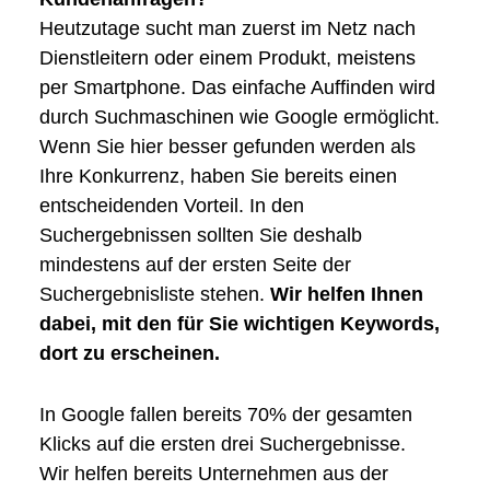
Heutzutage sucht man zuerst im Netz nach
Dienstleitern oder einem Produkt, meistens
per Smartphone. Das einfache Auffinden wird
durch Suchmaschinen wie Google ermöglicht.
Wenn Sie hier besser gefunden werden als
Ihre Konkurrenz, haben Sie bereits einen
entscheidenden Vorteil. In den
Suchergebnissen sollten Sie deshalb
mindestens auf der ersten Seite der
Suchergebnisliste stehen.
Wir helfen Ihnen
dabei, mit den für Sie wichtigen Keywords,
dort zu erscheinen.
In Google fallen bereits 70% der gesamten
Klicks auf die ersten drei Suchergebnisse.
Wir helfen bereits Unternehmen aus der