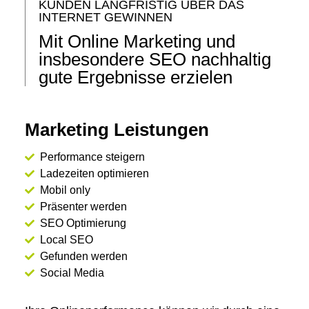
KUNDEN LANGFRISTIG ÜBER DAS
INTERNET GEWINNEN
Mit Online Marketing und
insbesondere SEO nachhaltig
gute Ergebnisse erzielen
Marketing Leistungen
Performance steigern
Ladezeiten optimieren
Mobil only
Präsenter werden
SEO Optimierung
Local SEO
Gefunden werden
Social Media