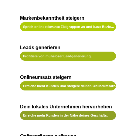
Markenbekanntheit steigern
Sprich online relevante Zielgruppen an und baue Beziehungen auf.
Leads generieren
Profitiere von müheloser Leadgenerierung.
Onlineumsatz steigern
Erreiche mehr Kunden und steigere deinen Onlineumsatz.
Dein lokales Unternehmen hervorheben
Erreiche mehr Kunden in der Nähe deines Geschäfts.