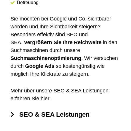
Betreuung
Sie möchten bei Google und Co. sichtbarer
werden und Ihre Sichtbarkeit steigern?
Besonders effektiv sind SEO und
SEA.
Vergrößern Sie Ihre Reichweite
in den
Suchmaschinen durch unsere
Suchmaschinen­optimierung
. Wir versuchen
durch
Google Ads
so kostengünstig wie
möglich Ihre Klickrate zu steigern.
Mehr über unsere SEO & SEA Leistungen
erfahren Sie hier.
SEO & SEA Leistungen