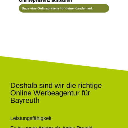
Onlinepräsenz aufbauen
Baue eine Onlinepräsenz für deine Kunden auf.
Deshalb sind wir die richtige
Online Werbeagentur für
Bayreuth
Leistungsfähigkeit