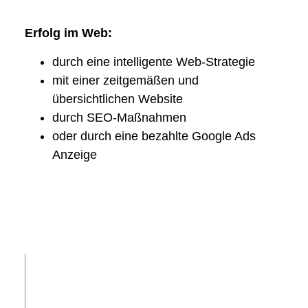
Erfolg im Web:
durch eine intelligente Web-Strategie
mit einer zeitgemäßen und
übersichtlichen Website
durch SEO-Maßnahmen
oder durch eine bezahlte Google Ads
Anzeige