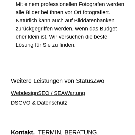
Mit einem professionellen Fotografen werden
alle Bilder bei Ihnen vor Ort fotografiert.
Natürlich kann auch auf Bilddatenbanken
zurückgegriffen werden, wenn das Budget
eher klein ist. Wir versuchen die beste
Lösung für Sie zu finden.
Weitere Leistungen von StatusZwo
Webdesign
SEO / SEA
Wartung
DSGVO & Datenschutz
Kontakt.
TERMIN. BERATUNG.