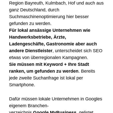
Region Bayreuth, Kulmbach, Hof und auch aus
ganz Deutschland, durch
Suchmaschinenoptimierung hier besser
gefunden zu werden.
Für lokal ansässige Unternehmen wie
Handwerksbetriebe, Ärzte,
Ladengeschäfte, Gastronomie aber auch
andere Dienstleister
, unterscheidet sich SEO
etwas von überregionalen Kampagnen.
Sie müssen mit Keyword + Ihre Stadt
ranken, um gefunden zu werden
. Bereits
jede zweite Suchanfrage ist lokal per
Smartphone.
Dafür müssen lokale Unternehmen in Googles
eigenem Branchen­
verzeichnis
Google MyBusiness
, gelistet