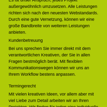
Es ist unser Anspruch, jedes Projekt
außergewöhnlich umzusetzen. Alle Leistungen
richten sich nach den neuesten Webstandards.
Durch eine gute Vernetzung, können wir eine
große Bandbreite von weiteren Leistungen
anbieten.
Kundenbetreuung
Bei uns sprechen Sie immer direkt mit dem
verantwortlichen Kreativen, der Sie in allen
Fragen bestmöglich berät. Mit flexiblen
Kommunikationswegen können wir uns an
Ihrem Workflow bestens anpassen.
Termingerecht
Mit vielen kreativen Ideen, vor allem aber mit
viel Liebe zum Detail arbeiten wir an Ihren
Projekten. Wir finden für jeden eine individuelle