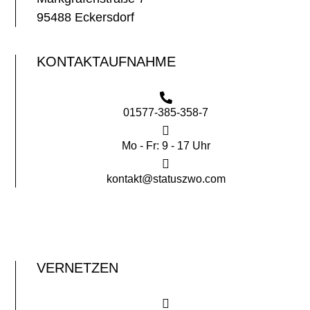
95488 Eckersdorf
KONTAKTAUFNAHME
01577-385-358-7
Mo - Fr: 9 - 17 Uhr
kontakt@statuszwo.com
VERNETZEN