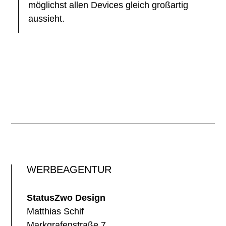
möglichst allen Devices gleich großartig
aussieht.
WERBEAGENTUR
StatusZwo Design
Matthias Schif
Markgrafenstraße 7