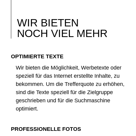
WIR BIETEN
NOCH VIEL MEHR
OPTIMIERTE TEXTE
Wir bieten die Möglichkeit, Werbetexte oder
speziell für das Internet erstellte Inhalte, zu
bekommen. Um die Trefferquote zu erhöhen,
sind die Texte speziell für die Zielgruppe
geschrieben und für die Suchmaschine
optimiert.
PROFESSIONELLE FOTOS