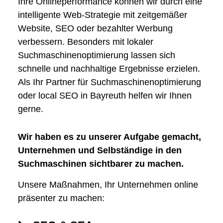
Ihre Onlineperformance können wir durch eine
intelligente Web-Strategie mit zeitgemäßer
Website, SEO oder bezahlter Werbung
verbessern. Besonders mit lokaler
Suchmaschinen­optimierung lassen sich
schnelle und nachhaltige Ergebnisse erzielen.
Als Ihr Partner für ­Suchmaschinen­­­optimierung
oder local SEO in Bayreuth helfen wir Ihnen
gerne.
Wir haben es zu unserer Aufgabe gemacht,
Unternehmen und Selbständige in den
Suchmaschinen sichtbarer zu machen.
Unsere Maßnahmen, Ihr Unternehmen online
präsenter zu machen: