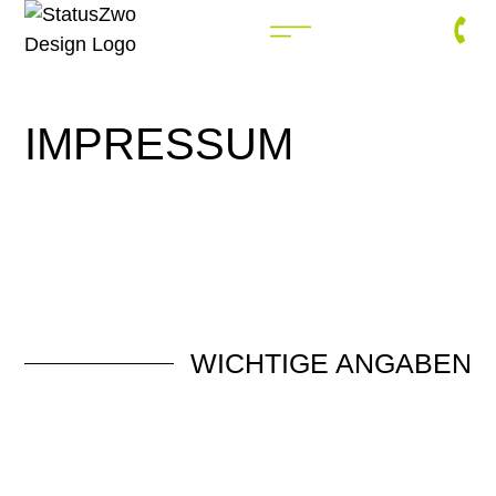
IMPRESSUM
WICHTIGE ANGABEN