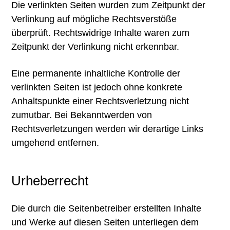
Die verlinkten Seiten wurden zum Zeitpunkt der
Verlinkung auf mögliche Rechtsverstöße
überprüft. Rechtswidrige Inhalte waren zum
Zeitpunkt der Verlinkung nicht erkennbar.
Eine permanente inhaltliche Kontrolle der
verlinkten Seiten ist jedoch ohne konkrete
Anhaltspunkte einer Rechtsverletzung nicht
zumutbar. Bei Bekanntwerden von
Rechtsverletzungen werden wir derartige Links
umgehend entfernen.
Urheberrecht
Die durch die Seitenbetreiber erstellten Inhalte
und Werke auf diesen Seiten unterliegen dem