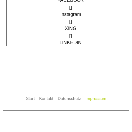
FACEBOOK
Instagram
XING
LINKEDIN
Start
Kontakt
Datenschutz
Impressum