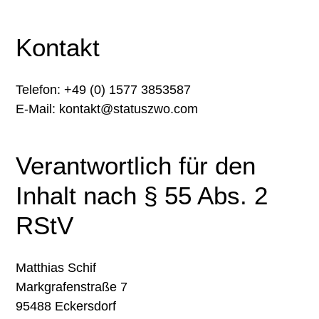
Kontakt
Telefon: +49 (0) 1577 3853587
E-Mail: kontakt@statuszwo.com
Verantwortlich für den
Inhalt nach § 55 Abs. 2
RStV
Matthias Schif
Markgrafenstraße 7
95488 Eckersdorf