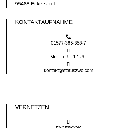
95488 Eckersdorf
KONTAKTAUFNAHME
01577-385-358-7
Mo - Fr: 9 - 17 Uhr
kontakt@statuszwo.com
VERNETZEN