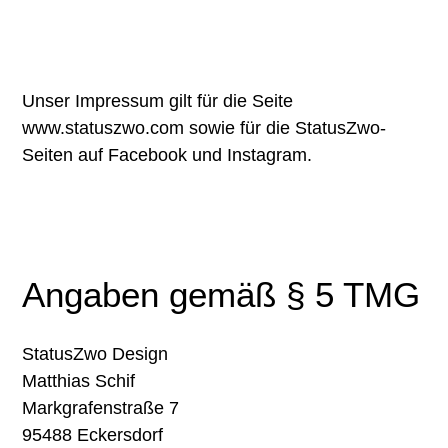
Unser Impressum gilt für die Seite
www.statuszwo.com sowie für die StatusZwo-
Seiten auf Facebook und Instagram.
Angaben gemäß § 5 TMG
StatusZwo Design
Matthias Schif
Markgrafenstraße 7
95488 Eckersdorf