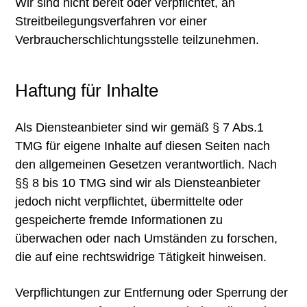
Wir sind nicht bereit oder verpflichtet, an
Streitbeilegungsverfahren vor einer
Verbraucherschlichtungsstelle teilzunehmen.
Haftung für Inhalte
Als Diensteanbieter sind wir gemäß § 7 Abs.1
TMG für eigene Inhalte auf diesen Seiten nach
den allgemeinen Gesetzen verantwortlich. Nach
§§ 8 bis 10 TMG sind wir als Diensteanbieter
jedoch nicht verpflichtet, übermittelte oder
gespeicherte fremde Informationen zu
überwachen oder nach Umständen zu forschen,
die auf eine rechtswidrige Tätigkeit hinweisen.
Verpflichtungen zur Entfernung oder Sperrung der