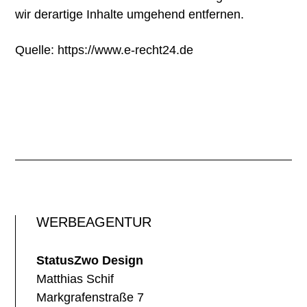
wir derartige Inhalte umgehend entfernen.
Quelle:
https://www.e-recht24.de
WERBEAGENTUR
StatusZwo Design
Matthias Schif
Markgrafenstraße 7