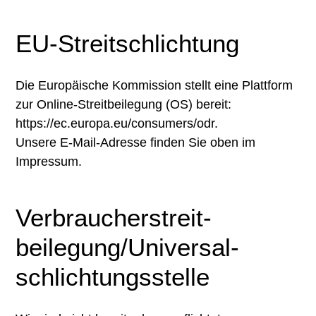
EU-Streitschlichtung
Die Europäische Kommission stellt eine Plattform
zur Online-Streitbeilegung (OS) bereit:
https://ec.europa.eu/consumers/odr
.
Unsere E-Mail-Adresse finden Sie oben im
Impressum.
Verbraucher­streit­
beilegung/Universal­
schlichtungs­stelle