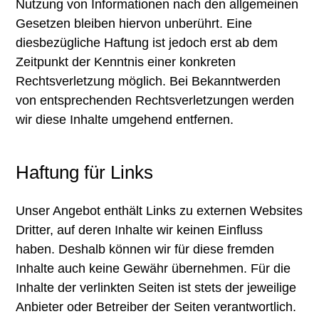
Nutzung von Informationen nach den allgemeinen
Gesetzen bleiben hiervon unberührt. Eine
diesbezügliche Haftung ist jedoch erst ab dem
Zeitpunkt der Kenntnis einer konkreten
Rechtsverletzung möglich. Bei Bekanntwerden
von entsprechenden Rechtsverletzungen werden
wir diese Inhalte umgehend entfernen.
Haftung für Links
Unser Angebot enthält Links zu externen Websites
Dritter, auf deren Inhalte wir keinen Einfluss
haben. Deshalb können wir für diese fremden
Inhalte auch keine Gewähr übernehmen. Für die
Inhalte der verlinkten Seiten ist stets der jeweilige
Anbieter oder Betreiber der Seiten verantwortlich.