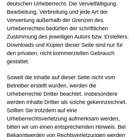
deutschen Urheberrecht. Die Vervielfältigung,
Bearbeitung, Verbreitung und jede Art der
Verwertung außerhalb der Grenzen des
Urheberrechtes bedürfen der schriftlichen
Zustimmung des jeweiligen Autors bzw. Erstellers.
Downloads und Kopien dieser Seite sind nur für
den privaten, nicht kommerziellen Gebrauch
gestattet.
Soweit die Inhalte auf dieser Seite nicht vom
Betreiber erstellt wurden, werden die
Urheberrechte Dritter beachtet. Insbesondere
werden Inhalte Dritter als solche gekennzeichnet.
Sollten Sie trotzdem auf eine
Urheberrechtsverletzung aufmerksam werden,
bitten wir um einen entsprechenden Hinweis. Bei
Bekanntwerden von Rechtsverletzungen werden