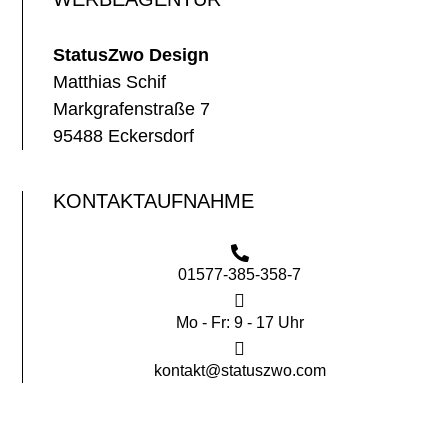
StatusZwo Design
Matthias Schif
Markgrafenstraße 7
95488 Eckersdorf
KONTAKTAUFNAHME
01577-385-358-7
Mo - Fr: 9 - 17 Uhr
kontakt@statuszwo.com