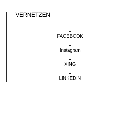
VERNETZEN
FACEBOOK
Instagram
XING
LINKEDIN