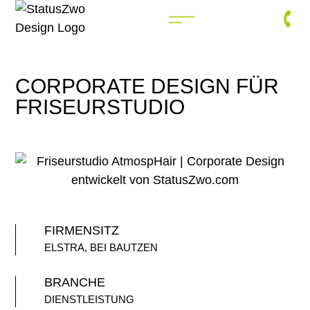
CORPORATE DESIGN FÜR
FRISEURSTUDIO
FIRMENSITZ
ELSTRA, BEI BAUTZEN
BRANCHE
DIENSTLEISTUNG