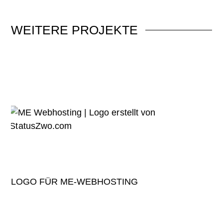
WEITERE
PROJEKTE
LOGO FÜR ME-WEBHOSTING