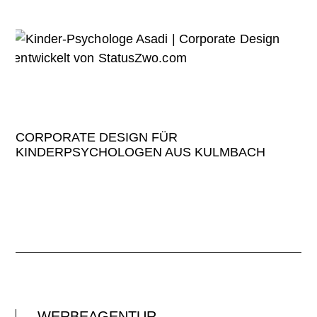
CORPORATE DESIGN FÜR
KINDERPSYCHOLOGEN AUS KULMBACH
WERBEAGENTUR