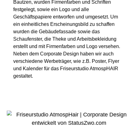
Bautzen, wurden Firmenfarben und Schriften
festgelegt, sowie ein Logo und alle
Geschäftspapiere entworfen und umgesetzt. Um
ein einheitliches Erscheinungsbild zu schaffen
wurden die Gebäudefassade sowie das
Schaufenster, die Theke und Arbeitsbekleidung
erstellt und mit Firmenfarben und Logo versehen.
Neben dem Corporate Design haben wir auch
verschiedene Werbeträger, wie z.B. Poster, Flyer
und Kalender für das Friseurstudio AtmospHAIR
gestaltet.