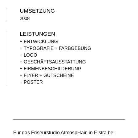
UMSETZUNG
2008
LEISTUNGEN
+ ENTWICKLUNG
+ TYPOGRAFIE + FARBGEBUNG
+ LOGO
+ GESCHÄFTSAUSSTATTUNG
+ FIRMENBESCHILDERUNG
+ FLYER + GUTSCHEINE
+ POSTER
Für das Friseurstudio AtmospHair, in Elstra bei