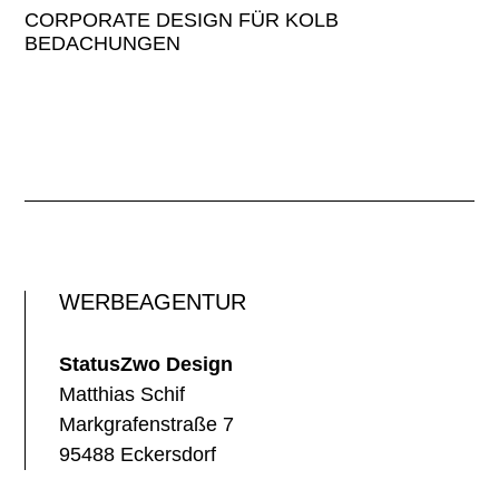
CORPORATE DESIGN FÜR KOLB
BEDACHUNGEN
WERBEAGENTUR
StatusZwo Design
Matthias Schif
Markgrafenstraße 7
95488 Eckersdorf