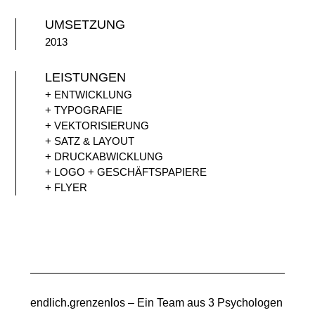
UMSETZUNG
2013
LEISTUNGEN
+ ENTWICKLUNG
+ TYPOGRAFIE
+ VEKTORISIERUNG
+ SATZ & LAYOUT
+ DRUCKABWICKLUNG
+ LOGO + GESCHÄFTSPAPIERE
+ FLYER
endlich.grenzenlos – Ein Team aus 3 Psychologen