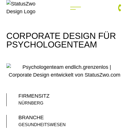
CORPORATE DESIGN FÜR
PSYCHOLOGENTEAM
FIRMENSITZ
NÜRNBERG
BRANCHE
GESUNDHEITSWESEN