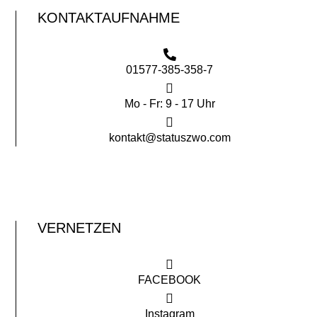
KONTAKTAUFNAHME
01577-385-358-7
Mo - Fr: 9 - 17 Uhr
kontakt@statuszwo.com
VERNETZEN
FACEBOOK
Instagram