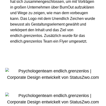
hat sich zusammengeschlossen, um mit Vorträgen
in großen Unternehmen über BurnOut aufzuklären
und Wege zu zeigen, wie man dem vorbeugen
kann. Das Logo mit dem Unendlich Zeichen wurde
bewusst als Gestaltungselement gewählt und
verkörpert den Inhalt und das Ziel von
endlich.grenzenlos. Zusätzlich wurde für das
endlich.grenzenlos Team ein Flyer umgesetzt.