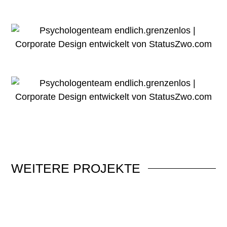
WEITERE
PROJEKTE