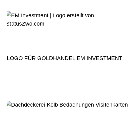
LOGO FÜR GOLDHANDEL EM INVESTMENT