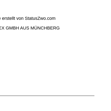
EX GMBH AUS MÜNCHBERG