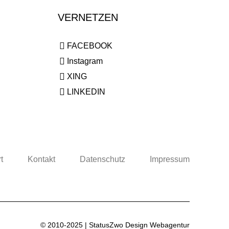
VERNETZEN
FACEBOOK
Instagram
XING
LINKEDIN
t
Kontakt
Datenschutz
Impressum
© 2010-2025 |
StatusZwo Design
Webagentur