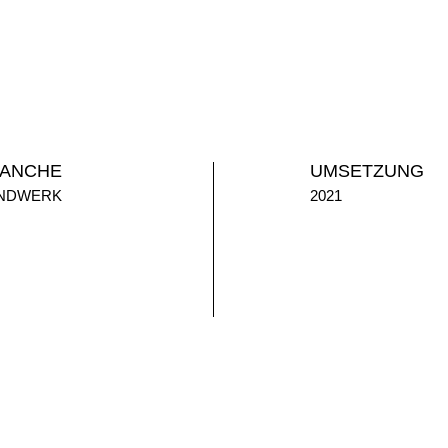
ANCHE
UMSETZUNG
NDWERK
2021