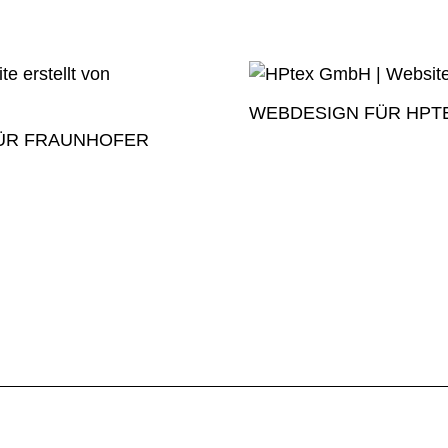
WEBDESIGN FÜR HPT
ÜR FRAUNHOFER