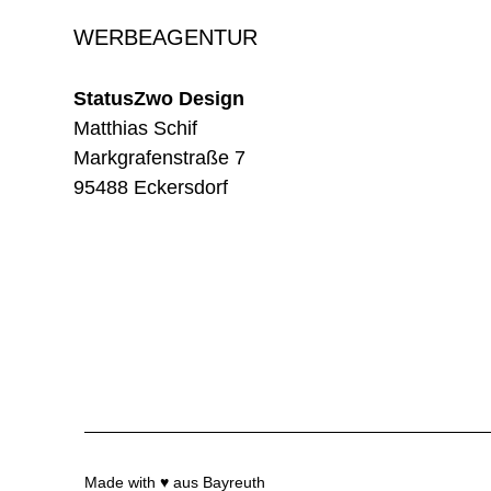
WERBEAGENTUR
StatusZwo Design
Matthias Schif
Markgrafenstraße 7
95488 Eckersdorf
Made with ♥ aus Bayreuth