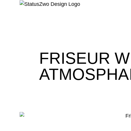
FRISEUR W
ATMOSPHA