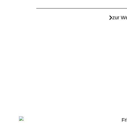
zur We