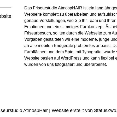
Das Friseurstudio AtmospHAIR ist ein langjähriger
Webseite
komplett zu überarbeiten und aufzufrisch
bsite
genaue Vorstellungen, wie Sie Ihr Team und Ihren
Emotionen und ein stimmiges Farbkonzept. Ästhet
Friseurbesuch, sollten durch die Webseite zum Au
Vorgaben gestalteten wir eine moderne, junge und 
an alle mobilen Endgeräte problemlos anpasst. Da
Farbflächen und dem Spiel mit Typografie, wurde 
Website basiert auf WordPress und kann flexibel e
wurden von uns fotografiert und überarbeitet.