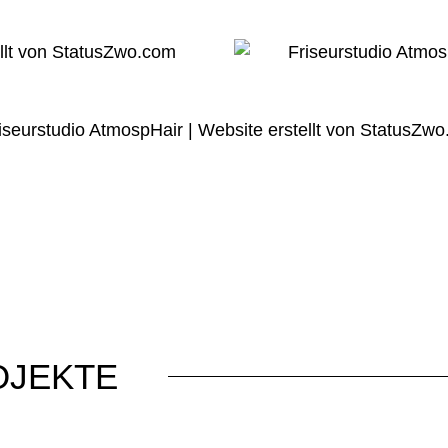
OJEKTE