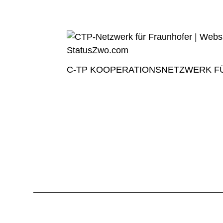
C-TP KOOPERATIONSNETZWERK F