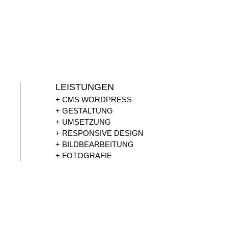
LEISTUNGEN
+ CMS WORDPRESS
+ GESTALTUNG
+ UMSETZUNG
+ RESPONSIVE DESIGN
+ BILDBEARBEITUNG
+ FOTOGRAFIE