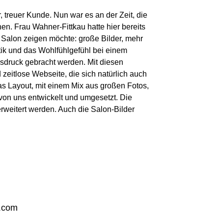
, treuer Kunde. Nun war es an der Zeit, die
en. Frau Wahner-Fittkau hatte hier bereits
 Salon zeigen möchte: große Bilder, mehr
ik und das Wohlfühlgefühl bei einem
sdruck gebracht werden. Mit diesen
zeitlose Webseite, die sich natürlich auch
s Layout, mit einem Mix aus großen Fotos,
von uns entwickelt und umgesetzt. Die
rweitert werden. Auch die Salon-Bilder