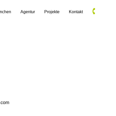
anchen
Agentur
Projekte
Kontakt