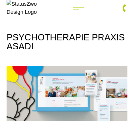
PSYCHOTHERAPIE PRAXIS
ASADI