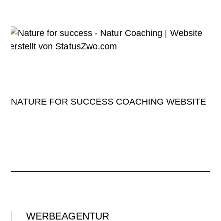
NATURE FOR SUCCESS COACHING WEBSITE
WERBEAGENTUR