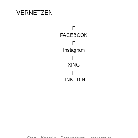
VERNETZEN
FACEBOOK
Instagram
XING
LINKEDIN
Start
Kontakt
Datenschutz
Impressum