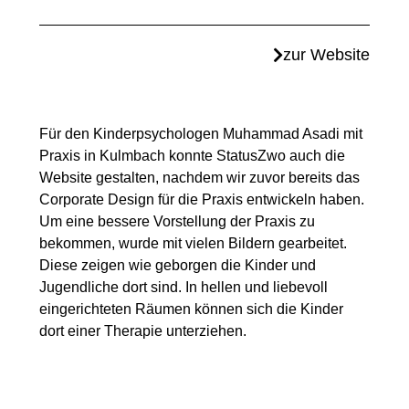
zur Website
Für den Kinderpsychologen Muhammad Asadi mit
Praxis in Kulmbach konnte StatusZwo auch die
Website
gestalten, nachdem wir zuvor bereits das
Corporate Design für die Praxis entwickeln haben.
Um eine bessere Vorstellung der Praxis zu
bekommen, wurde mit vielen Bildern gearbeitet.
Diese zeigen wie geborgen die Kinder und
Jugendliche dort sind. In hellen und liebevoll
eingerichteten Räumen können sich die Kinder
dort einer Therapie unterziehen.