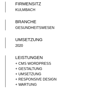
FIRMENSITZ
KULMBACH
BRANCHE
GESUNDHEITSWESEN
UMSETZUNG
2020
LEISTUNGEN
+ CMS WORDPRESS
+ GESTALTUNG
+ UMSETZUNG
+ RESPONSIVE DESIGN
+ WARTUNG