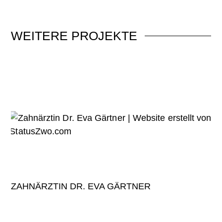
WEITERE
PROJEKTE
ZAHNÄRZTIN DR. EVA GÄRTNER