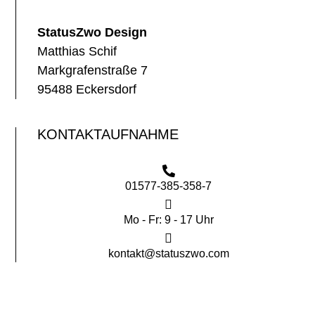
StatusZwo Design
Matthias Schif
Markgrafenstraße 7
95488 Eckersdorf
KONTAKTAUFNAHME
01577-385-358-7
Mo - Fr: 9 - 17 Uhr
kontakt@statuszwo.com