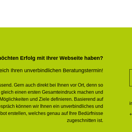
möchten Erfolg mit Ihrer Webseite haben?
eich Ihren unverbindlichen Beratungstermin!
send. Gern auch direkt bei Ihnen vor Ort, denn so
 gleich einen ersten Gesamteindruck machen und
öglichkeiten und Ziele definieren. Basierend auf
i
spräch können wir Ihnen ein unverbindliches und
bot erstellen, welches genau auf Ihre Bedürfnisse
+
zugeschnitten ist.