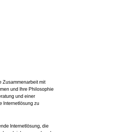
e Zusammenarbeit mit
hmen und Ihre Philosophie
ratung und einer
 Internetlösung zu
nde Internetlösung, die