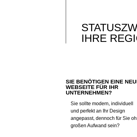
STATUSZ
IHRE REG
SIE BENÖTIGEN EINE NEU
WEBSEITE FÜR IHR
UNTERNEHMEN?
Sie sollte modern, individuell
und perfekt an Ihr Design
angepasst, dennoch für Sie o
großen Aufwand sein?