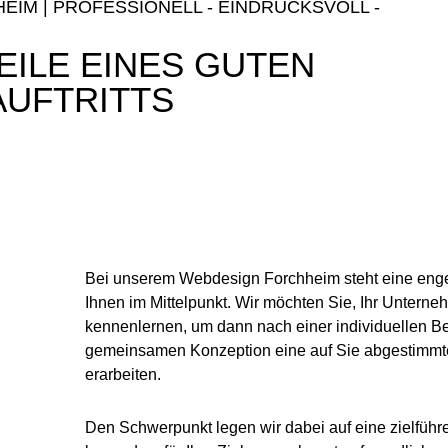
IM | PROFESSIONELL - EINDRUCKSVOLL -
EILE EINES GUTEN
AUFTRITTS
Bei unserem Webdesign Forchheim steht eine eng
Ihnen im Mittelpunkt. Wir möchten Sie, Ihr Unterne
kennenlernen, um dann nach einer individuellen Be
gemeinsamen Konzeption eine auf Sie abgestimmte
erarbeiten.
Den Schwerpunkt legen wir dabei auf eine zielführe