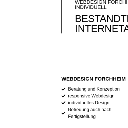
WEBDESIGN FORCHHE
INDIVIDUELL
BESTANDT
INTERNET
WEBDESIGN FORCHHEIM
Beratung und Konzeption
responsive Webdesign
individuelles Design
Betreuung auch nach
Fertigstellung