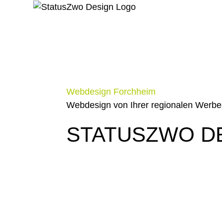
Webdesign Forchheim
Webdesign von Ihrer regionalen Werbe
STATUSZWO D