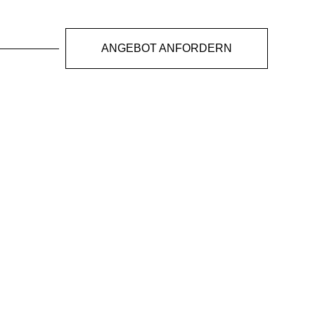
ANGEBOT ANFORDERN