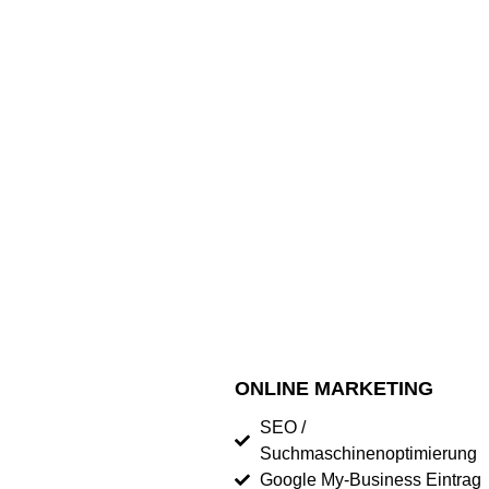
ONLINE MARKETING
SEO /
Suchmaschinenoptimierung
Google My-Business Eintrag