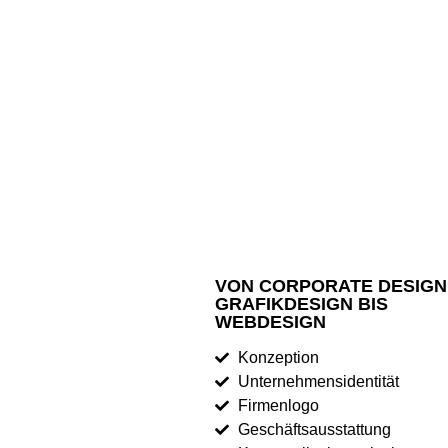
VON CORPORATE DESIGN
GRAFIKDESIGN BIS
WEBDESIGN
Konzeption
Unternehmensidentität
Firmenlogo
Geschäftsausstattung