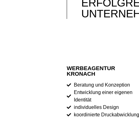
ERFOLGRE
UNTERNEH
WERBEAGENTUR
KRONACH
Beratung und Konzeption
Entwicklung einer eigenen
Identität
individuelles Design
koordinierte Druckabwicklun