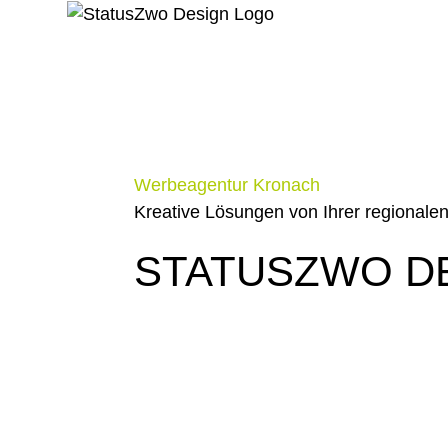
Werbeagentur Kronach
Kreative Lösungen von Ihrer regionale
STATUSZWO D