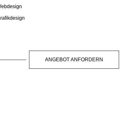
Webdesign
rafikdesign
ANGEBOT ANFORDERN