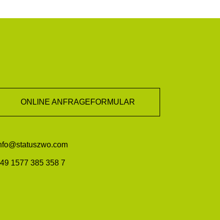
ONLINE ANFRAGEFORMULAR
nfo@statuszwo.com
49 1577 385 358 7