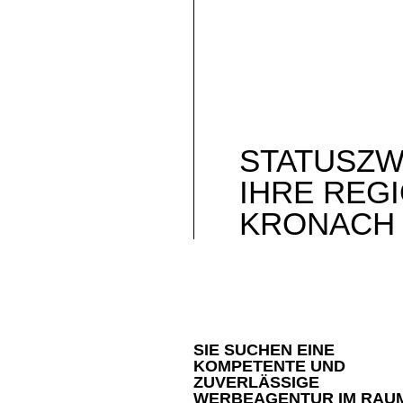
STATUSZ
IHRE REG
KRONACH
SIE SUCHEN EINE
KOMPETENTE UND
ZUVERLÄSSIGE
WERBEAGENTUR IM RAU