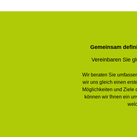
Gemeinsam definie
Vereinbaren Sie gl
Wir beraten Sie umfassen
wir uns gleich einen er
Möglichkeiten und Ziele 
können wir Ihnen ein unv
welc