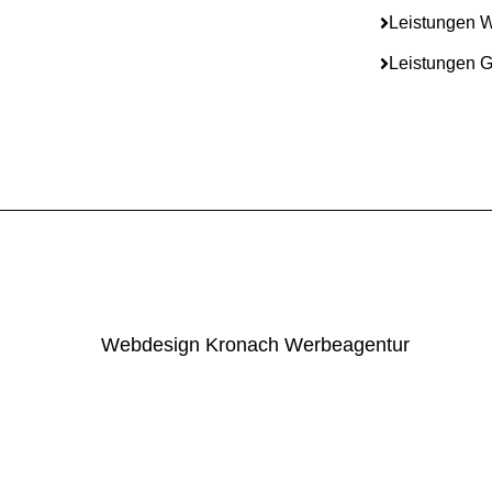
Leistungen 
Leistungen G