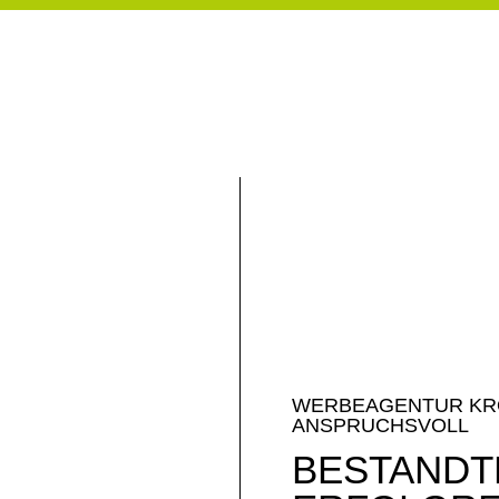
WERBEAGENTUR KRON
ANSPRUCHSVOLL
BESTANDTE