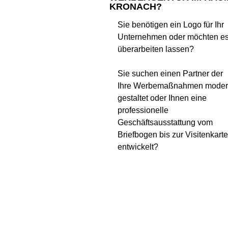
KRONACH?
Sie benötigen ein Logo für Ihr
Unternehmen oder möchten e
überarbeiten lassen?
Sie suchen einen Partner der
Ihre Werbemaßnahmen mode
gestaltet oder Ihnen eine
professionelle
Geschäftsausstattung vom
Briefbogen bis zur Visitenkart
entwickelt?