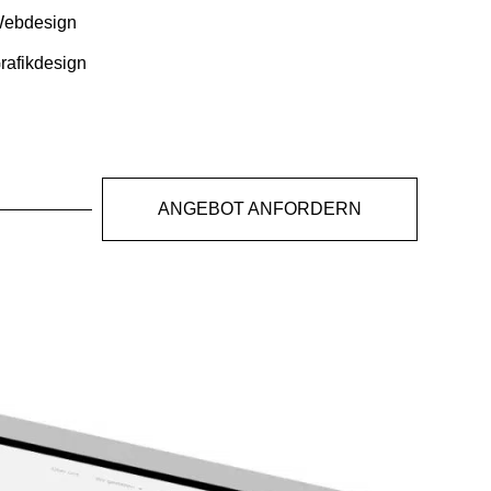
Webdesign
rafikdesign
ANGEBOT ANFORDERN