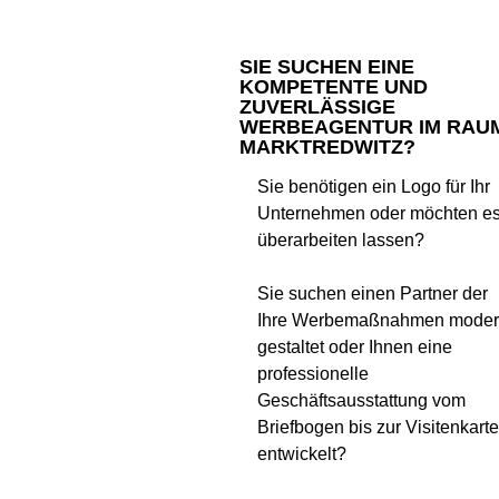
SIE SUCHEN EINE
KOMPETENTE UND
ZUVERLÄSSIGE
WERBEAGENTUR IM RAU
MARKTREDWITZ?
Sie benötigen ein Logo für Ihr
Unternehmen oder möchten e
überarbeiten lassen?
Sie suchen einen Partner der
Ihre Werbemaßnahmen mode
gestaltet oder Ihnen eine
professionelle
Geschäftsausstattung vom
Briefbogen bis zur Visitenkart
entwickelt?