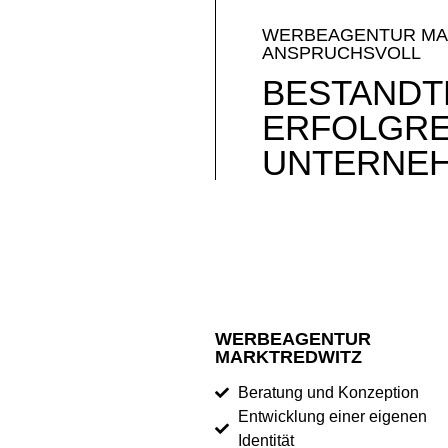
WERBEAGENTUR MARK
ANSPRUCHSVOLL
BESTANDTE
ERFOLGRE
UNTERNEH
WERBEAGENTUR
MARKTREDWITZ
Beratung und Konzeption
Entwicklung einer eigenen
Identität