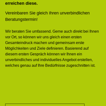
erreichen diese.
Vereinbaren Sie gleich Ihren unverbindlichen
Beratungstermin!
Wir beraten Sie umfassend. Gerne auch direkt bei Ihnen
vor Ort, so können wir uns gleich einen ersten
Gesamteindruck machen und gemeinsam erste
Möglichkeiten und Ziele definieren. Basierend auf
diesem ersten Gespräch können wir Ihnen ein
unverbindliches und individuelles Angebot erstellen,
welches genau auf Ihre Bedürfnisse zugeschnitten ist.