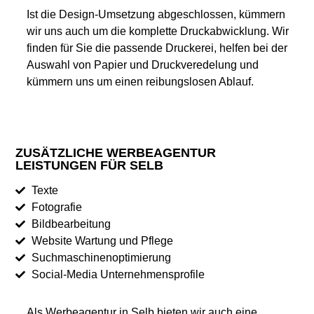
Ist die Design-Umsetzung abgeschlossen, kümmern
wir uns auch um die komplette Druckabwicklung. Wir
finden für Sie die passende Druckerei, helfen bei der
Auswahl von Papier und Druckveredelung und
kümmern uns um einen reibungslosen Ablauf.
ZUSÄTZLICHE WERBEAGENTUR
LEISTUNGEN FÜR SELB
Texte
Fotografie
Bildbearbeitung
Website Wartung und Pflege
Suchmaschinenoptimierung
Social-Media Unternehmensprofile
Als Werbeagentur in Selb bieten wir auch eine