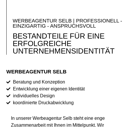
WERBEAGENTUR SELB | PROFESSIONELL -
EINZIGARTIG - ANSPRUCHSVOLL
BESTANDTEILE FÜR EINE
ERFOLGREICHE
UNTERNEHMENSIDENTITÄT
WERBEAGENTUR SELB
Beratung und Konzeption
Entwicklung einer eigenen Identität
individuelles Design
koordinierte Druckabwicklung
In unserer Werbeagentur Selb steht eine enge
Zusammenarbeit mit Ihnen im Mittelpunkt. Wir