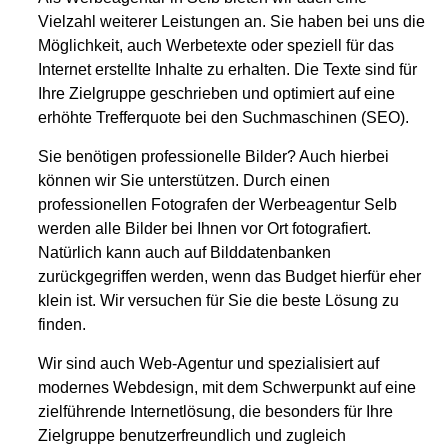
Vielzahl weiterer Leistungen an. Sie haben bei uns die
Möglichkeit, auch Werbetexte oder speziell für das
Internet erstellte Inhalte zu erhalten. Die Texte sind für
Ihre Zielgruppe geschrieben und optimiert auf eine
erhöhte Trefferquote bei den Suchmaschinen (SEO).
Sie benötigen professionelle Bilder? Auch hierbei
können wir Sie unterstützen. Durch einen
professionellen Fotografen der Werbeagentur Selb
werden alle Bilder bei Ihnen vor Ort fotografiert.
Natürlich kann auch auf Bilddatenbanken
zurückgegriffen werden, wenn das Budget hierfür eher
klein ist. Wir versuchen für Sie die beste Lösung zu
finden.
Wir sind auch Web-Agentur und spezialisiert auf
modernes Webdesign, mit dem Schwerpunkt auf eine
zielführende Internetlösung, die besonders für Ihre
Zielgruppe benutzerfreundlich und zugleich