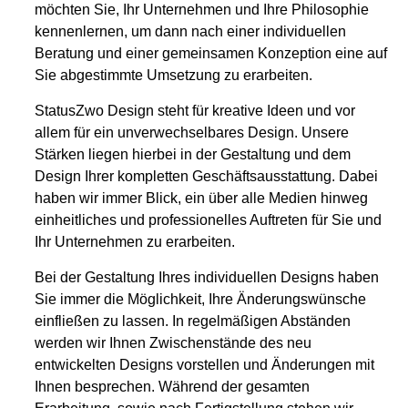
möchten Sie, Ihr Unternehmen und Ihre Philosophie
kennenlernen, um dann nach einer individuellen
Beratung und einer gemeinsamen Konzeption eine auf
Sie abgestimmte Umsetzung zu erarbeiten.
StatusZwo Design steht für kreative Ideen und vor
allem für ein unverwechselbares Design. Unsere
Stärken liegen hierbei in der Gestaltung und dem
Design Ihrer kompletten Geschäftsausstattung. Dabei
haben wir immer Blick, ein über alle Medien hinweg
einheitliches und professionelles Auftreten für Sie und
Ihr Unternehmen zu erarbeiten.
Bei der Gestaltung Ihres individuellen Designs haben
Sie immer die Möglichkeit, Ihre Änderungswünsche
einfließen zu lassen. In regelmäßigen Abständen
werden wir Ihnen Zwischenstände des neu
entwickelten Designs vorstellen und Änderungen mit
Ihnen besprechen. Während der gesamten