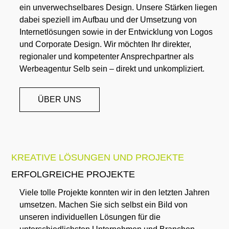
ein unverwechselbares Design. Unsere Stärken liegen
dabei speziell im Aufbau und der Umsetzung von
Internetlösungen sowie in der Entwicklung von Logos
und Corporate Design. Wir möchten Ihr direkter,
regionaler und kompetenter Ansprechpartner als
Werbeagentur Selb sein – direkt und unkompliziert.
ÜBER UNS
KREATIVE LÖSUNGEN UND PROJEKTE
ERFOLGREICHE PROJEKTE
Viele tolle Projekte konnten wir in den letzten Jahren
umsetzen. Machen Sie sich selbst ein Bild von
unseren individuellen Lösungen für die