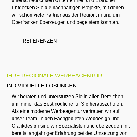
unterschiedlichsten Unternehmen und Branchen.
Entdecken Sie die nachhaltigen Projekte, mit denen
wir schon viele Partner aus der Region, in und um
Oberfranken überzeugen und begeistern konnten.
REFERENZEN
IHRE REGIONALE WERBEAGENTUR
INDIVIDUELLE LÖSUNGEN
Wir beraten und unterstützen Sie in allen Bereichen
um immer das Bestmögliche für Sie herauszuholen.
Als eine moderne Werbeagentur vertrauen wir auf
unser Team. In den Fachgebieten Webdesign und
Grafikdesign sind wir Spezialisten und überzeugen mit
bereits langjähriger Erfahrung bei der Umsetzung von