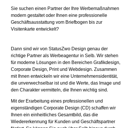
Sie suchen einen Partner der Ihre Werbemaßnahmen
modern gestaltet oder Ihnen eine professionelle
Geschäftsausstattung vom Briefbogen bis zur
Visitenkarte entwickelt?
Dann sind wir von StatusZwo Design genau der
richtige Partner als Werbeagentur in Selb. Wir stehen
für moderne Lösungen in den Bereichen
Grafikdesign
,
Corporate Design
, Print und
Webdesign
. Zusammen
mit Ihnen entwickeln wir eine Unternehmensidentität,
die unverwechselbar ist und die Werte, das Image und
den Charakter vermitteln, die Ihnen wichtig sind.
Mit der Erarbeitung eines professionellen und
eigenständigen Corporate Design (CD) schaffen wir
Ihnen ein einheitliches Gesamtbild, das die
Wiedererkennung für Kunden und Geschäftspartner