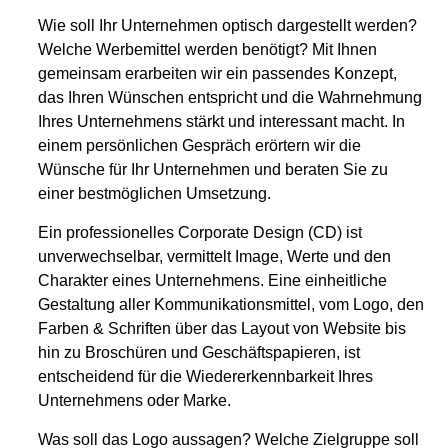
Wie soll Ihr Unternehmen optisch dargestellt werden?
Welche Werbemittel werden benötigt? Mit Ihnen
gemeinsam erarbeiten wir ein passendes Konzept,
das Ihren Wünschen entspricht und die Wahrnehmung
Ihres Unternehmens stärkt und interessant macht. In
einem persönlichen Gespräch erörtern wir die
Wünsche für Ihr Unternehmen und beraten Sie zu
einer bestmöglichen Umsetzung.
Ein professionelles Corporate Design (CD) ist
unverwechselbar, vermittelt Image, Werte und den
Charakter eines Unternehmens. Eine einheitliche
Gestaltung aller Kommunikationsmittel, vom Logo, den
Farben & Schriften über das Layout von Website bis
hin zu Broschüren und Geschäftspapieren, ist
entscheidend für die Wiedererkennbarkeit Ihres
Unternehmens oder Marke.
Was soll das Logo aussagen? Welche Zielgruppe soll