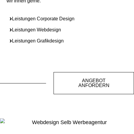
wir Ihnen gerne.
Leistungen Corporate Design
Leistungen Webdesign
Leistungen Grafikdesign
ANGEBOT
ANFORDERN