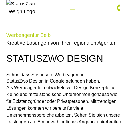
Werbeagentur Selb
Kreative Lösungen von Ihrer regionalen Agentur
STATUSZWO DESIGN
Schön dass Sie unsere Werbeagentur
StatusZwo Design in Google gefunden haben.
Als Werbeagentur entwickeln wir Design-Konzepte für
kleine und mittelständische Unternehmen genauso wie
für Existenzgründer oder Privatpersonen. Mit trendigen
Lösungen konnten wir bereits für viele
Unternehmensbereiche arbeiten. Sehen Sie sich unsere
Leistungen an. Ein unverbindliches Angebot unterbreiten