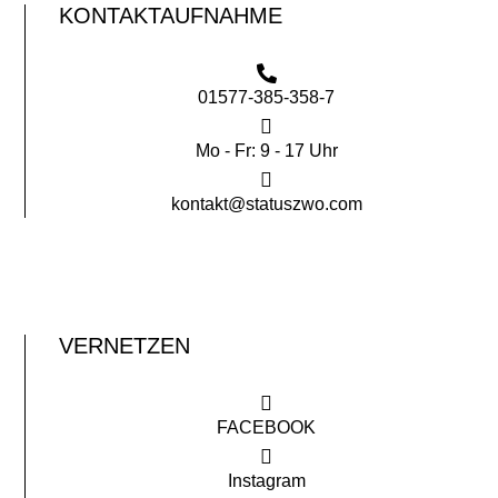
KONTAKTAUFNAHME
01577-385-358-7
Mo - Fr: 9 - 17 Uhr
kontakt@statuszwo.com
VERNETZEN
FACEBOOK
Instagram