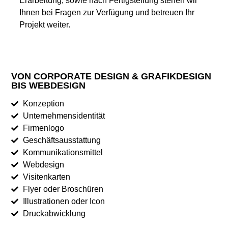
Erarbeitung, sowie nach Fertigstellung stehen wir
Ihnen bei Fragen zur Verfügung und betreuen Ihr
Projekt weiter.
VON CORPORATE DESIGN & GRAFIKDESIGN
BIS WEBDESIGN
Konzeption
Unternehmensidentität
Firmenlogo
Geschäftsausstattung
Kommunikationsmittel
Webdesign
Visitenkarten
Flyer oder Broschüren
Illustrationen oder Icon
Druckabwicklung