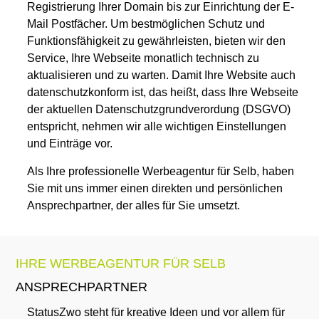
Registrierung Ihrer Domain bis zur Einrichtung der E-
Mail Postfächer. Um bestmöglichen Schutz und
Funktionsfähigkeit zu gewährleisten, bieten wir den
Service, Ihre Webseite monatlich technisch zu
aktualisieren und zu warten. Damit Ihre Website auch
datenschutzkonform ist, das heißt, dass Ihre Webseite
der aktuellen Datenschutzgrundverordung (DSGVO)
entspricht, nehmen wir alle wichtigen Einstellungen
und Einträge vor.
Als Ihre professionelle Werbeagentur für Selb, haben
Sie mit uns immer einen direkten und persönlichen
Ansprechpartner, der alles für Sie umsetzt.
IHRE WERBEAGENTUR FÜR SELB
ANSPRECHPARTNER
StatusZwo steht für kreative Ideen und vor allem für