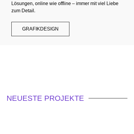
Lösungen, online wie offline – immer mit viel Liebe
zum Detail.
GRAFIKDESIGN
NEUESTE
PROJEKTE