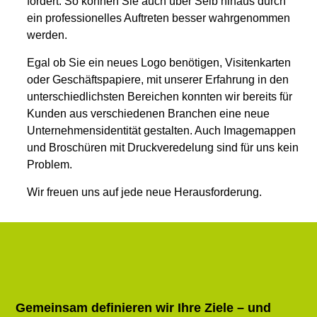
fördert. So können Sie auch über Selb hinaus durch
ein professionelles Auftreten besser wahrgenommen
werden.
Egal ob Sie ein neues Logo benötigen, Visitenkarten
oder Geschäftspapiere, mit unserer Erfahrung in den
unterschiedlichsten Bereichen konnten wir bereits für
Kunden aus verschiedenen Branchen eine neue
Unternehmensidentität gestalten. Auch Imagemappen
und Broschüren mit Druckveredelung sind für uns kein
Problem.
Wir freuen uns auf jede neue Herausforderung.
Gemeinsam definieren wir Ihre Ziele – und