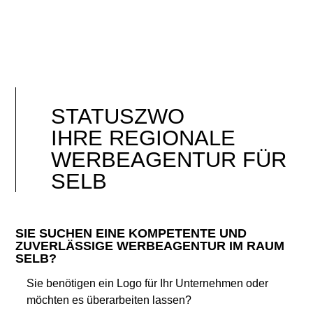
STATUSZWO
IHRE REGIONALE
WERBEAGENTUR FÜR
SELB
SIE SUCHEN EINE KOMPETENTE UND
ZUVERLÄSSIGE WERBEAGENTUR IM RAUM
SELB?
Sie benötigen ein Logo für Ihr Unternehmen oder
möchten es überarbeiten lassen?