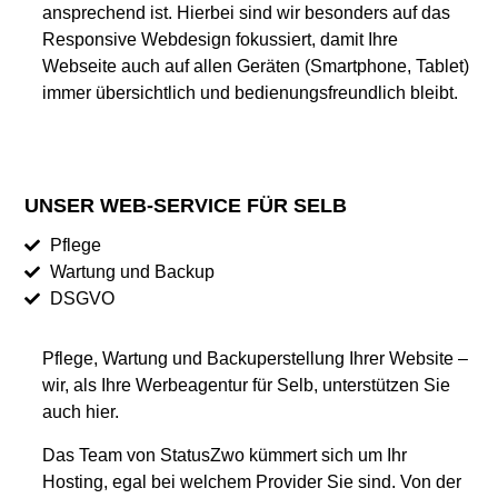
ansprechend ist. Hierbei sind wir besonders auf das
Responsive Webdesign fokussiert, damit Ihre
Webseite auch auf allen Geräten (Smartphone, Tablet)
immer übersichtlich und bedienungsfreundlich bleibt.
UNSER WEB-SERVICE FÜR SELB
Pflege
Wartung und Backup
DSGVO
Pflege, Wartung und Backuperstellung Ihrer Website –
wir, als Ihre Werbeagentur für Selb, unterstützen Sie
auch hier.
Das Team von StatusZwo kümmert sich um Ihr
Hosting, egal bei welchem Provider Sie sind. Von der