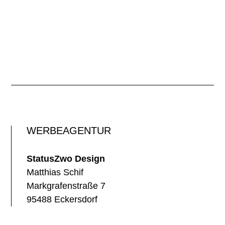
WERBEAGENTUR
StatusZwo Design
Matthias Schif
Markgrafenstraße 7
95488 Eckersdorf