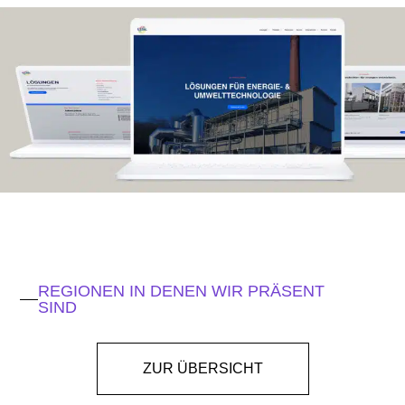
REGIONEN
IN DENEN WIR PRÄSENT
SIND
ZUR ÜBERSICHT