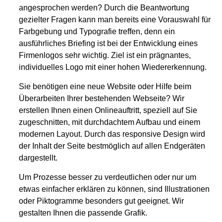
angesprochen werden? Durch die Beantwortung
gezielter Fragen kann man bereits eine Vorauswahl für
Farbgebung und Typografie treffen, denn ein
ausführliches Briefing ist bei der Entwicklung eines
Firmenlogos sehr wichtig. Ziel ist ein prägnantes,
individuelles Logo mit einer hohen Wiedererkennung.
Sie benötigen eine neue Website oder Hilfe beim
Überarbeiten Ihrer bestehenden Webseite? Wir
erstellen Ihnen einen Onlineauftritt, speziell auf Sie
zugeschnitten, mit durchdachtem Aufbau und einem
modernen Layout. Durch das responsive Design wird
der Inhalt der Seite bestmöglich auf allen Endgeräten
dargestellt.
Um Prozesse besser zu verdeutlichen oder nur um
etwas einfacher erklären zu können, sind Illustrationen
oder Piktogramme besonders gut geeignet. Wir
gestalten Ihnen die passende Grafik.