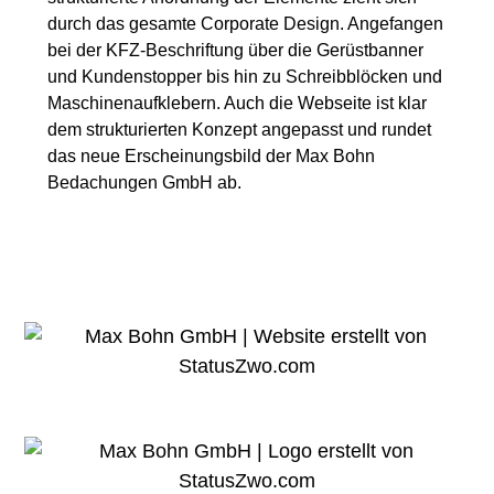
durch das gesamte Corporate Design. Angefangen
bei der KFZ-Beschriftung über die Gerüstbanner
und Kundenstopper bis hin zu Schreibblöcken und
Maschinenaufklebern. Auch die Webseite ist klar
dem strukturierten Konzept angepasst und rundet
das neue Erscheinungsbild der Max Bohn
Bedachungen GmbH ab.