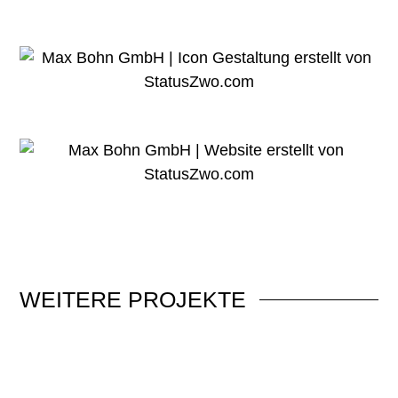
WEITERE
PROJEKTE