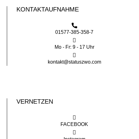
KONTAKTAUFNAHME
01577-385-358-7
Mo - Fr: 9 - 17 Uhr
kontakt@statuszwo.com
VERNETZEN
FACEBOOK