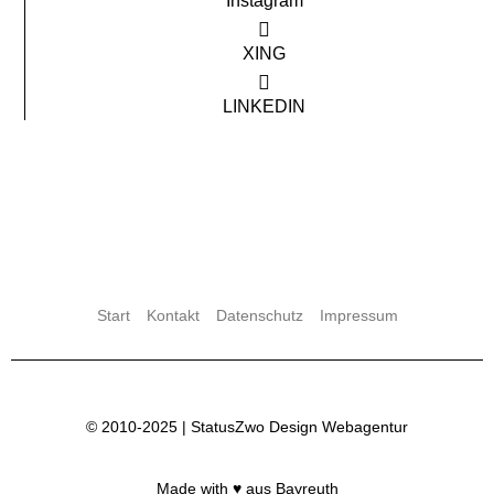
Instagram
XING
LINKEDIN
Start
Kontakt
Datenschutz
Impressum
© 2010-2025 |
StatusZwo Design
Webagentur
Made with ♥ aus Bayreuth