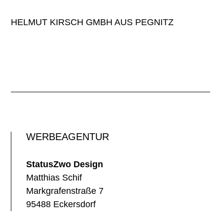
HELMUT KIRSCH GMBH AUS PEGNITZ
WERBEAGENTUR
StatusZwo Design
Matthias Schif
Markgrafenstraße 7
95488 Eckersdorf