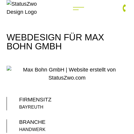
WEBDESIGN FÜR MAX
BOHN GMBH
FIRMENSITZ
BAYREUTH
BRANCHE
HANDWERK