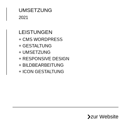
UMSETZUNG
2021
LEISTUNGEN
+ CMS WORDPRESS
+ GESTALTUNG
+ UMSETZUNG
+ RESPONSIVE DESIGN
+ BILDBEARBEITUNG
+ ICON GESTALTUNG
zur Website