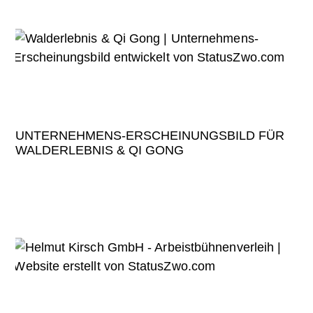
UNTERNEHMENS-ERSCHEINUNGSBILD FÜR
WALDERLEBNIS & QI GONG